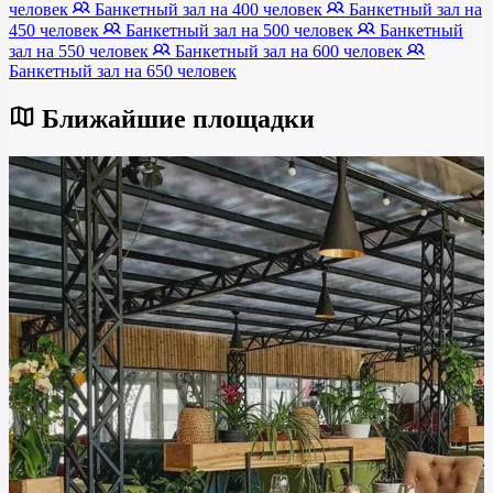
человек
Банкетный зал на 400 человек
Банкетный зал на
450 человек
Банкетный зал на 500 человек
Банкетный
зал на 550 человек
Банкетный зал на 600 человек
Банкетный зал на 650 человек
Ближайшие площадки