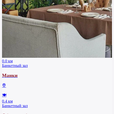
0.0 км
Банкетный зал
Манки
🍽
0.4 км
Банкетный зал