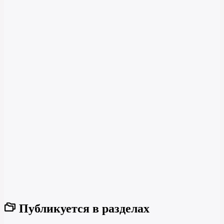
Публикуется в разделах