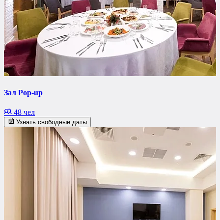
Зал Pop-up
48 чел
Узнать свободные даты