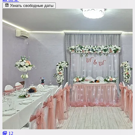
Узнать свободные даты
12