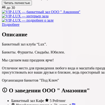
Читать полностью
до 30
Подробнее
Описание
Банкетный зал клуба “Lux”.
Банкеты. Фуршеты. Свадьбы. Юбилеи.
Мы сделаем ваш праздник ярче!
Отличное место для проведения любого вида и масштаба празд
присутствовать все ваши друзья и близкие, ведь просторный з
Организация банкетов "Под Ключ"
О заведении ООО " Амазония"
Банкетный зал
Кафе
5 Рейтинг