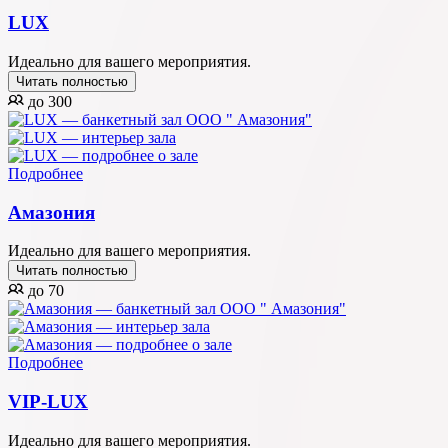
LUX
Идеально для вашего мероприятия.
Читать полностью
до 300
Подробнее
Амазония
Идеально для вашего мероприятия.
Читать полностью
до 70
Подробнее
VIP-LUX
Идеально для вашего мероприятия.