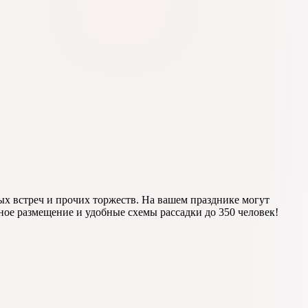
ых встреч и прочих торжеств. На вашем празднике могут
ное размещение и удобные схемы рассадки до 350 человек!