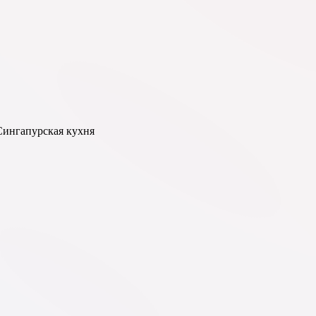
Сингапурская кухня