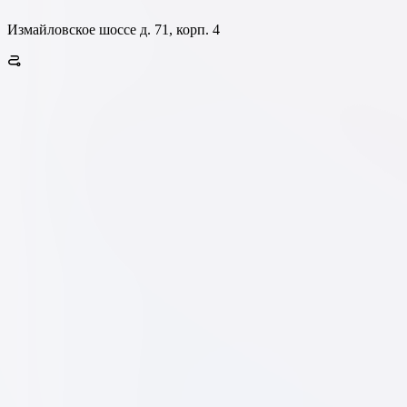
Измайловское шоссе д. 71, корп. 4