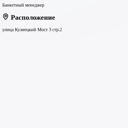
Банкетный менеджер
Расположение
улица Кузнецкий Мост 3 стр.2