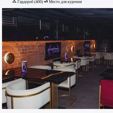
Гардероб (400)
Место для курения