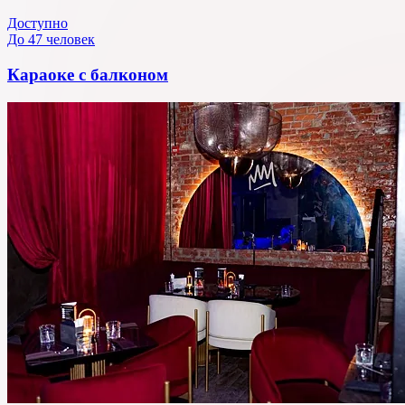
Доступно
До 47 человек
Караоке с балконом