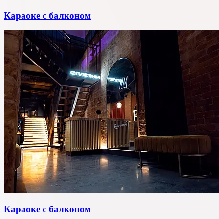
Караоке с балконом
Караоке с балконом