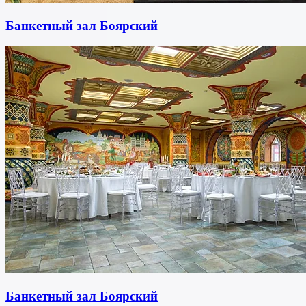
Банкетный зал Боярский
Банкетный зал Боярский