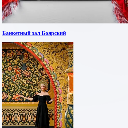
Банкетный зал Боярский