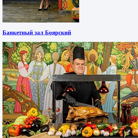
Банкетный зал Боярский