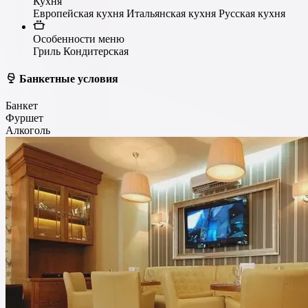
Кухня
Европейская кухня
Итальянская кухня
Русская кухня
Особенности меню
Гриль
Кондитерская
Банкетные условия
Банкет
Фуршет
Алкоголь