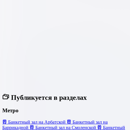
Публикуется в разделах
Метро
Банкетный зал на Арбатской
Банкетный зал на
Баррикадной
Банкетный зал на Смоленской
Банкетный