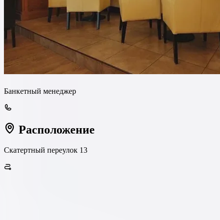
Банкетный менеджер
Расположение
Скатертный переулок 13