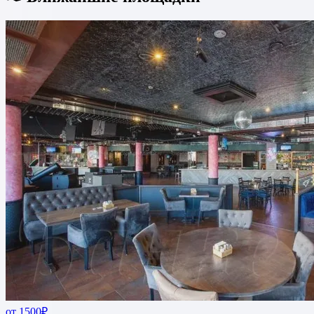
от 1500₽