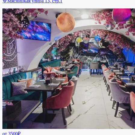
Мясницкая улица 13, стр.1
от 3500₽