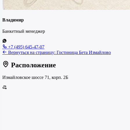
Владимир
Банкетный менеджер
+7 (495) 645-47-07
Вернуться на страницу:
Гостиница Бета Измайлово
Расположение
Измайловское шоссе 71, корп. 2Б