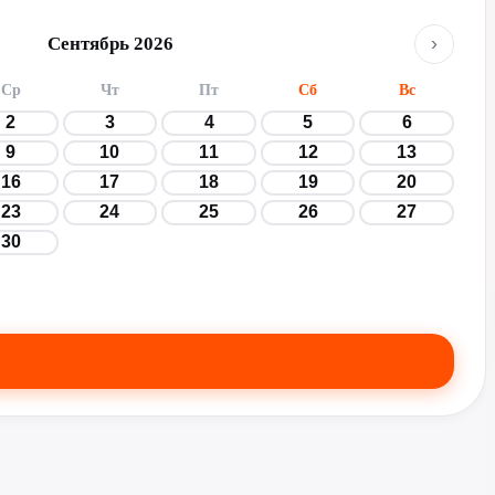
›
Сентябрь 2026
Ср
Чт
Пт
Сб
Вс
2
3
4
5
6
9
10
11
12
13
16
17
18
19
20
23
24
25
26
27
30