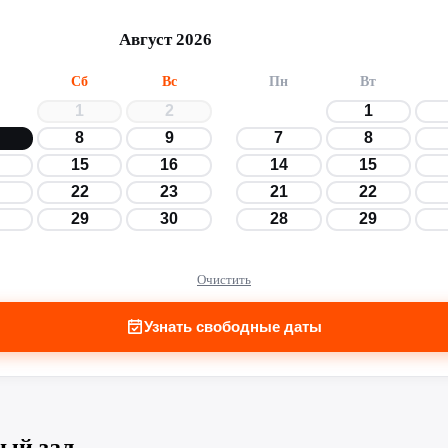
Август 2026
Сб
Вс
Пн
Вт
1
2
1
8
9
7
8
15
16
14
15
22
23
21
22
29
30
28
29
Очистить
Узнать свободные даты
ый зал