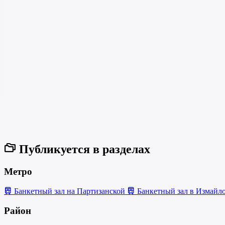
Публикуется в разделах
Метро
Банкетный зал на Партизанской
Банкетный зал в Измайл
Район