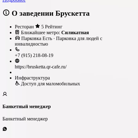
О заведении Брускетта
Ресторан
5 Рейтинг
Ближайшее метро:
Силикатная
Парковка
Есть
· Парковка для людей с
инвалидностью
+7 (915) 218-08-19
https://brusketta.qr-cafe.ru/
Инфраструктура
Доступ для маломобильных
Банкетный менеджер
Банкетный менеджер