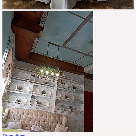
Подробнее