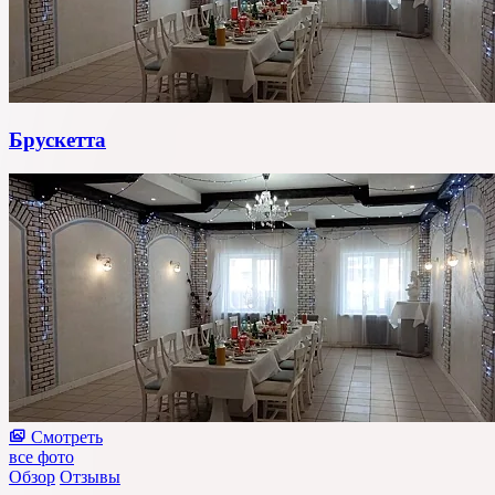
Брускетта
Смотреть
все фото
Обзор
Отзывы