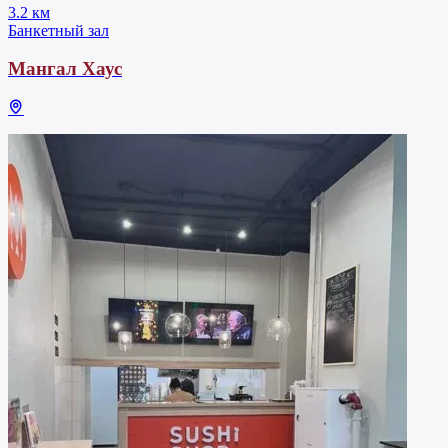
3.2 км
Банкетный зал
Мангал Хаус