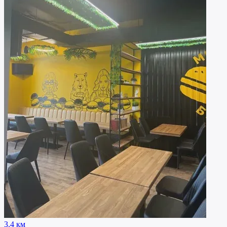
3.4 км