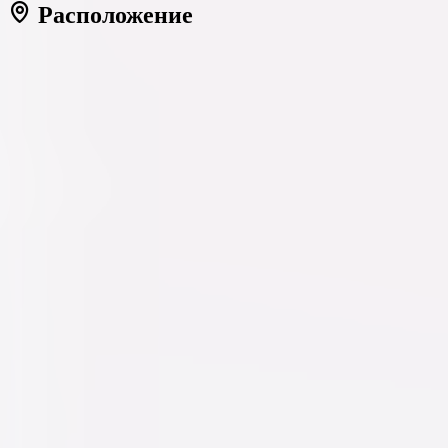
Расположение