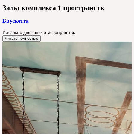
Залы комплекса
1 пространств
Брускетта
Идеально для вашего мероприятия.
Читать полностью