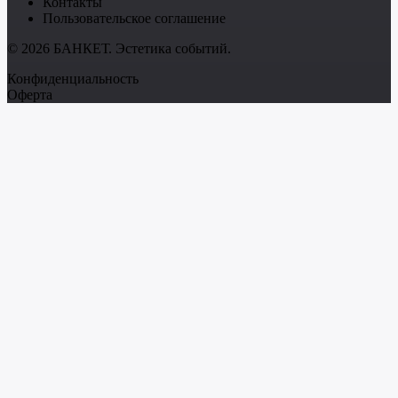
Контакты
Пользовательское соглашение
© 2026 БАНКЕТ. Эстетика событий.
Конфиденциальность
Оферта