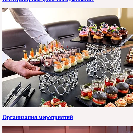
Организация мероприятий