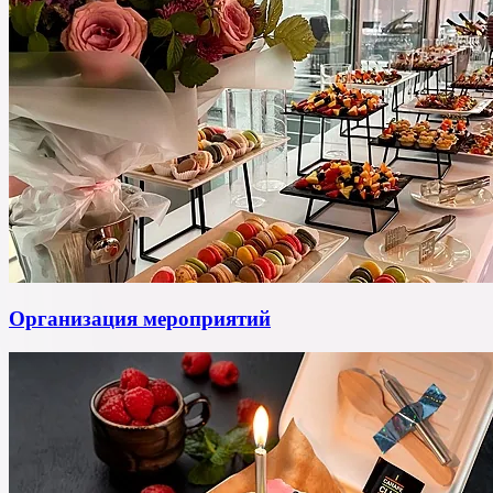
Организация мероприятий