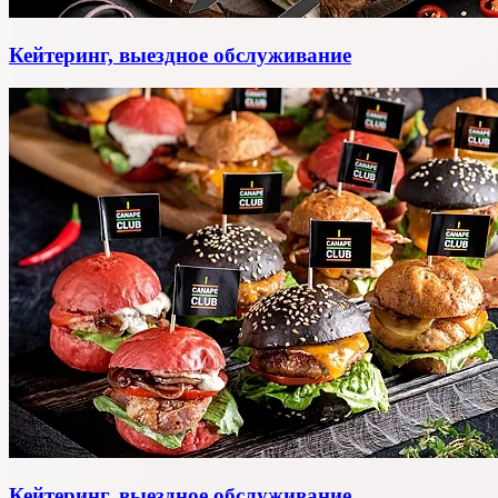
Кейтеринг, выездное обслуживание
Кейтеринг, выездное обслуживание