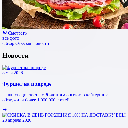
Смотреть
все фото
Обзор
Отзывы
Новости
Новости
8 мая 2026
Фуршет на природе
Наши специалисты с 30‑летним опытом в кейтеринге
обслужили более 1 000 000 гостей
23 апреля 2026