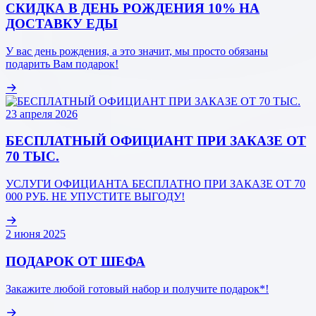
СКИДКА В ДЕНЬ РОЖДЕНИЯ 10% НА
ДОСТАВКУ ЕДЫ
У вас день рождения, а это значит, мы просто обязаны
подарить Вам подарок!
23 апреля 2026
БЕСПЛАТНЫЙ ОФИЦИАНТ ПРИ ЗАКАЗЕ ОТ
70 ТЫС.
УСЛУГИ ОФИЦИАНТА БЕСПЛАТНО ПРИ ЗАКАЗЕ ОТ 70
000 РУБ. НЕ УПУСТИТЕ ВЫГОДУ!
2 июня 2025
ПОДАРОК ОТ ШЕФА
Закажите любой готовый набор и получите подарок*!