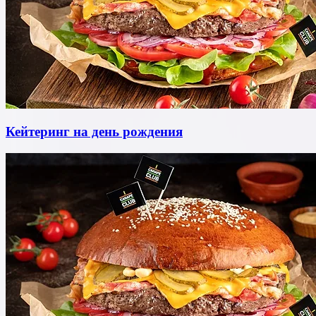
Кейтеринг на день рождения