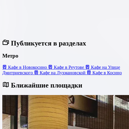
Публикуется в разделах
Метро
Кафе в Новокосино
Кафе в Реутове
Кафе на Улице
Дмитриевского
Кафе на Лухмановской
Кафе в Косино
Ближайшие площадки