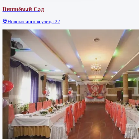
Вишнёвый Сад
Новокосинская улица 22