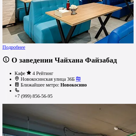
Подробнее
О заведении Чайхана Файзабад
Кафе
4 Рейтинг
Новокосинская улица 36Б
Ближайшее метро:
Новокосино
+7 (999) 856-56-95