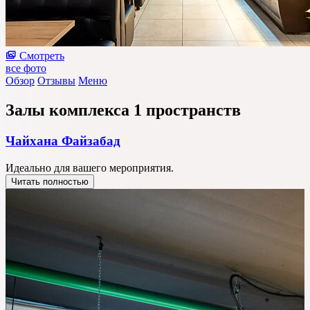
Смотреть
все фото
Обзор
Отзывы
Меню
Залы комплекса
1 пространств
Чайхана Файзабад
Идеально для вашего мероприятия.
Читать полностью