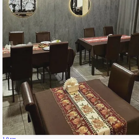
1.0 км