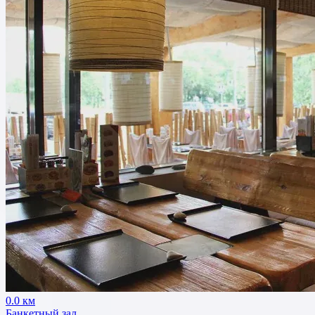
0.0 км
Банкетный зал