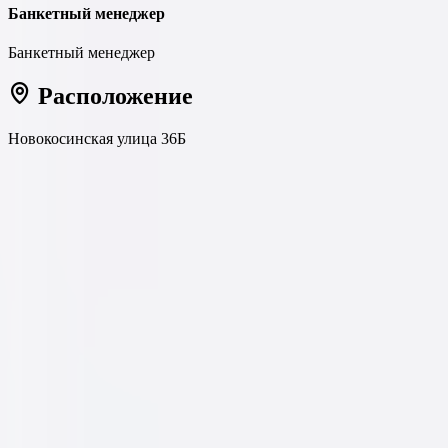
Банкетный менеджер
Банкетный менеджер
Расположение
Новокосинская улица 36Б