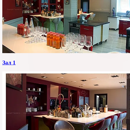
Зал 1