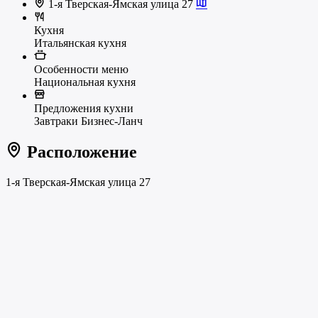
1-я Тверская-Ямская улица 27
Кухня
Итальянская кухня
Особенности меню
Национальная кухня
Предложения кухни
Завтраки
Бизнес-Ланч
Расположение
1-я Тверская-Ямская улица 27