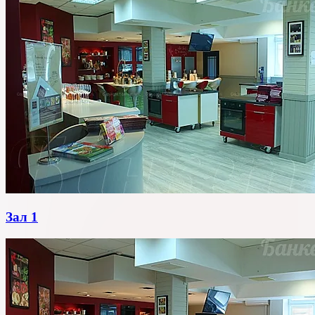
Зал 1