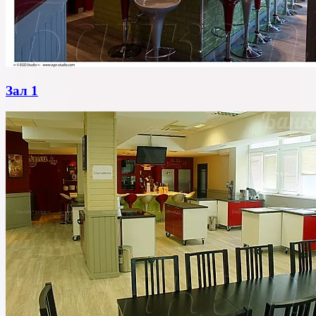
Зал 1