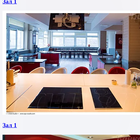
Зал 1
Зал 1