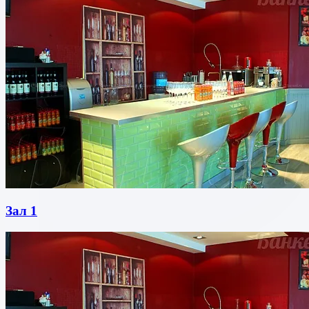
Зал 1