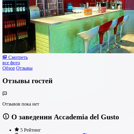
Смотреть
все фото
Обзор
Отзывы
Отзывы гостей
Отзывов пока нет
О заведении Accademia del Gusto
5 Рейтинг