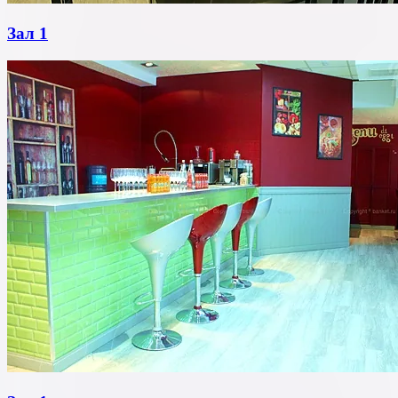
Зал 1