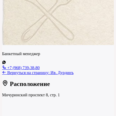
Банкетный менеджер
+7 (968) 739-38-80
Вернуться на страницу:
Ив. Дурдинъ
Расположение
Мичуринский проспект 8, стр. 1