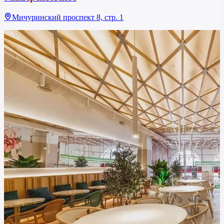
Мичуринский проспект 8, стр. 1