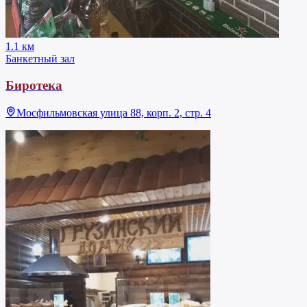
1.1 км
Банкетный зал
Биротека
Мосфильмовская улица 88, корп. 2, стр. 4