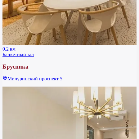
0.2 км
Банкетный зал
Брусника
Мичуринский проспект 5