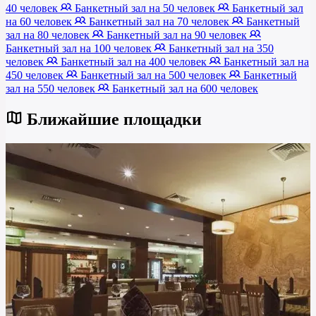
40 человек
Банкетный зал на 50 человек
Банкетный зал
на 60 человек
Банкетный зал на 70 человек
Банкетный
зал на 80 человек
Банкетный зал на 90 человек
Банкетный зал на 100 человек
Банкетный зал на 350
человек
Банкетный зал на 400 человек
Банкетный зал на
450 человек
Банкетный зал на 500 человек
Банкетный
зал на 550 человек
Банкетный зал на 600 человек
Ближайшие площадки