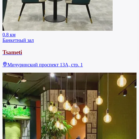
0.8 км
Банкетный зал
Tsameti
Мичуринский проспект 13А, стр. 1