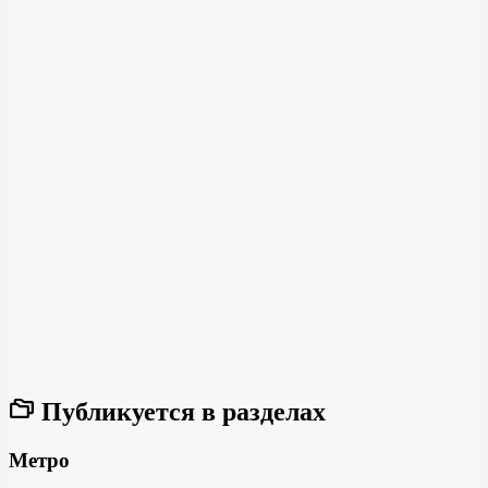
Публикуется в разделах
Метро