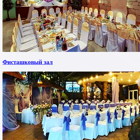
Фисташковый зал