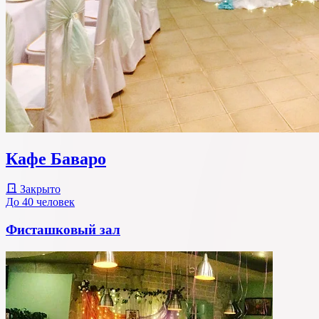
Кафе Баваро
Закрыто
До 40 человек
Фисташковый зал