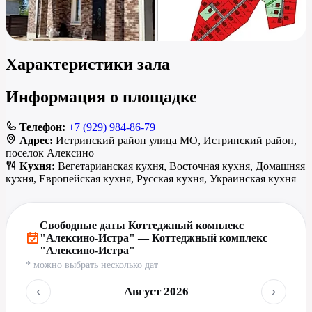
Характеристики зала
Информация о площадке
Телефон:
+7 (929) 984-86-79
Адрес:
Истринский район улица МО, Истринский район,
поселок Алексино
Кухня:
Вегетарианская кухня, Восточная кухня, Домашняя
кухня, Европейская кухня, Русская кухня, Украинская кухня
Свободные даты Коттеджный комплекс
"Алексино-Истра" — Коттеджный комплекс
"Алексино-Истра"
* можно выбрать несколько дат
‹
›
Август 2026