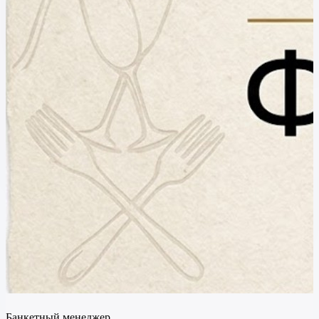
Банкетный менеджер