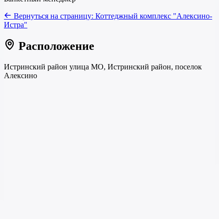
Вернуться на страницу:
Коттеджный комплекс "Алексино-
Истра"
Расположение
Истринский район улица МО, Истринский район, поселок
Алексино