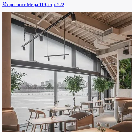
проспект Мира 119, стр. 522