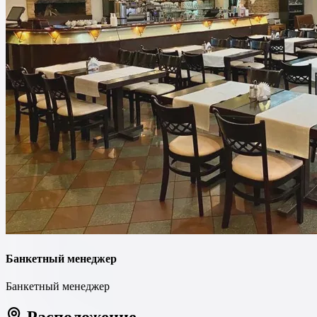
Банкетный менеджер
Банкетный менеджер
Расположение