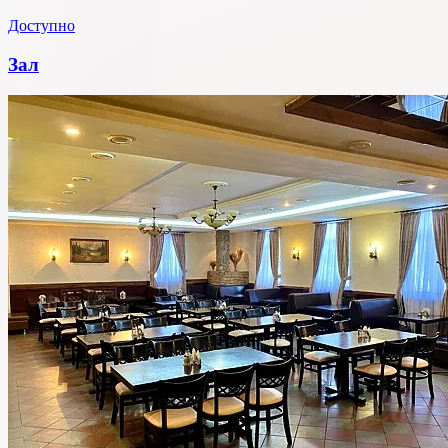
Доступно
Зал