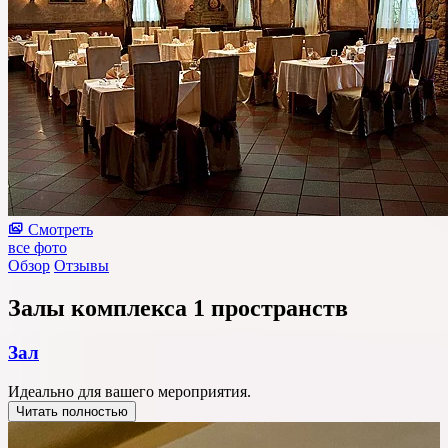
Смотреть
все фото
Обзор
Отзывы
Залы комплекса
1 пространств
Зал
Идеально для вашего мероприятия.
Читать полностью