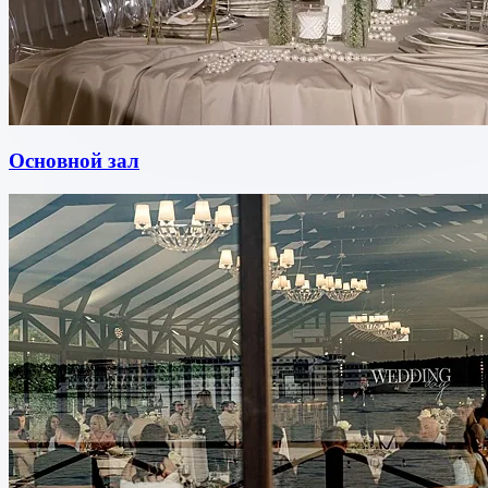
Основной зал