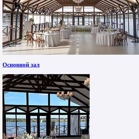
Основной зал