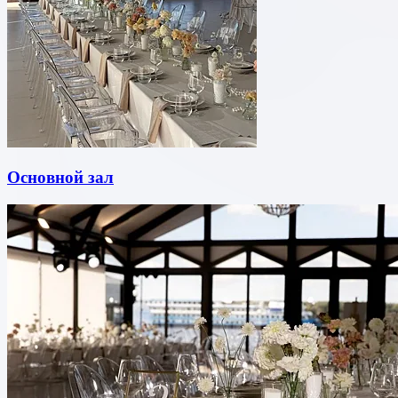
Основной зал