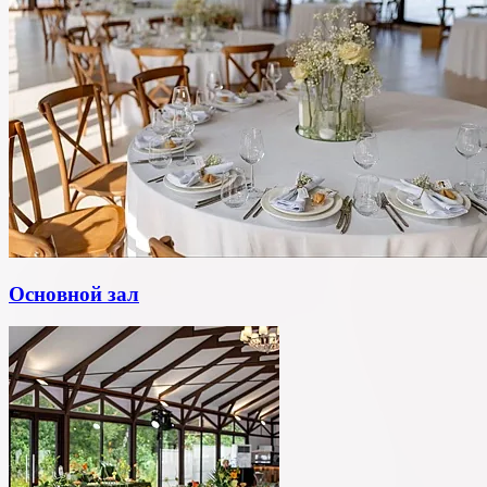
Основной зал