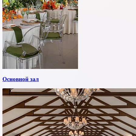
Основной зал