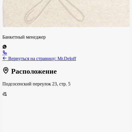
Банкетный менеджер
Вернуться на страницу:
Mr.Deloff
Расположение
Подсосенский переулок 23, стр. 5