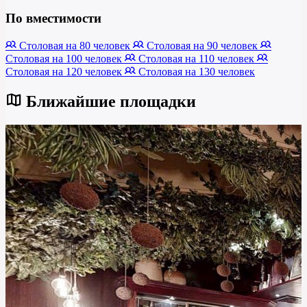
По вместимости
Столовая на 80 человек
Столовая на 90 человек
Столовая на 100 человек
Столовая на 110 человек
Столовая на 120 человек
Столовая на 130 человек
Ближайшие площадки