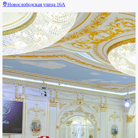
Новослободская улица 16А