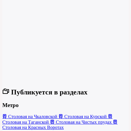
Публикуется в разделах
Метро
Столовая на Чкаловской
Столовая на Курской
Столовая на Таганской
Столовая на Чистых прудах
Столовая на Красных Воротах