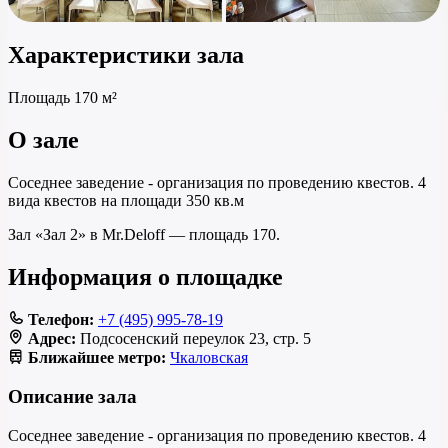
Характеристики зала
Площадь
170 м²
О зале
Соседнее заведение - организация по проведению квестов. 4
вида квестов на площади 350 кв.м
Зал «Зал 2» в Mr.Deloff — площадь 170.
Информация о площадке
Телефон:
+7 (495) 995-78-19
Адрес:
Подсосенский переулок 23, стр. 5
Ближайшее метро:
Чкаловская
Описание зала
Соседнее заведение - организация по проведению квестов. 4