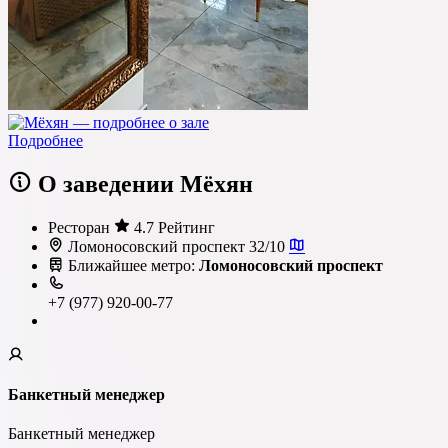
Подробнее
О заведении Мёхян
Ресторан
4.7 Рейтинг
Ломоносовский проспект 32/10
Ближайшее метро:
Ломоносовский проспект
+7 (977) 920-00-77
Банкетный менеджер
Банкетный менеджер