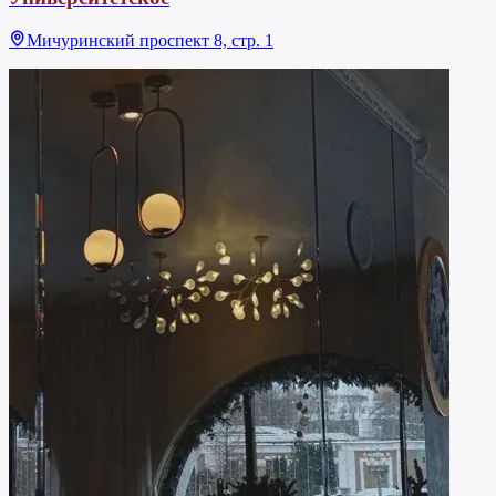
Мичуринский проспект 8, стр. 1