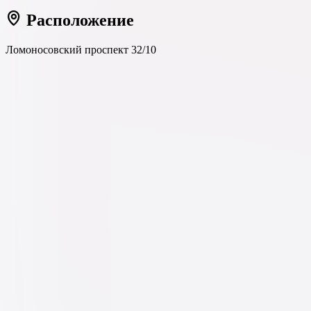
Расположение
Ломоносовский проспект 32/10