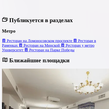
Публикуется в разделах
Метро
Ресторан на Ломоносовском проспекте
Ресторан в
Раменках
Ресторан на Минской
Ресторан у метро
Университет
Ресторан на Парке Победы
Ближайшие площадки