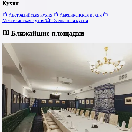
Кухня
Австралийская кухня
Американская кухня
Мексиканская кухня
Смешанная кухня
Ближайшие площадки