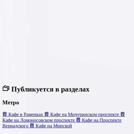
Публикуется в разделах
Метро
Кафе в Раменках
Кафе на Мичуринском проспекте
Кафе на Ломоносовском проспекте
Кафе на Проспекте
Вернадского
Кафе на Минской