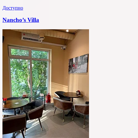
Доступно
Nancho’s Villa