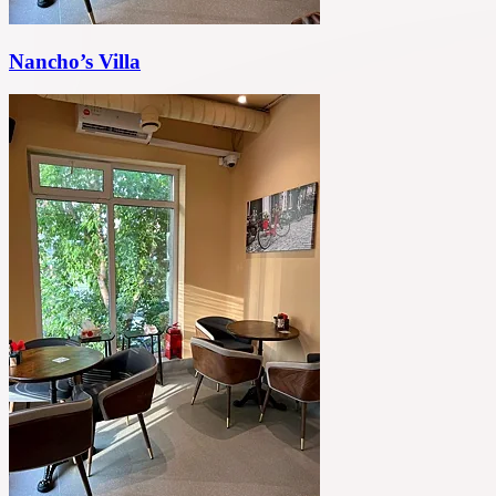
Nancho’s Villa