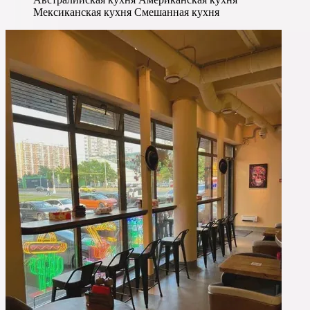
Мексиканская кухня
Смешанная кухня