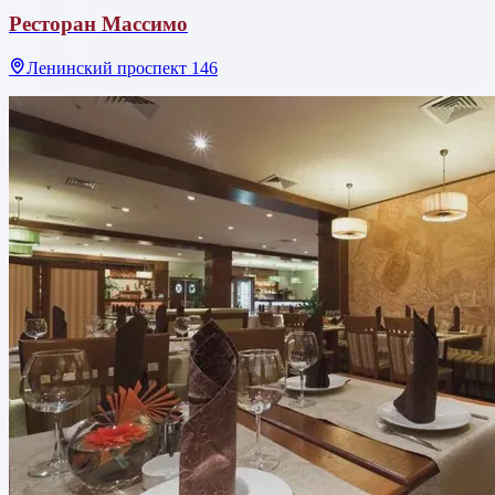
Ресторан Массимо
Ленинский проспект 146