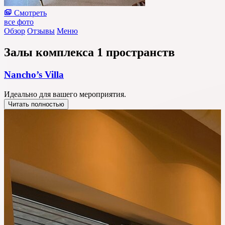
Смотреть
все фото
Обзор
Отзывы
Меню
Залы комплекса
1 пространств
Nancho’s Villa
Идеально для вашего мероприятия.
Читать полностью