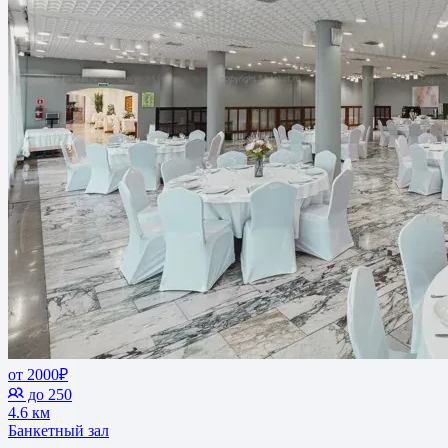
от 2000₽
до 250
4.6 км
Банкетный зал