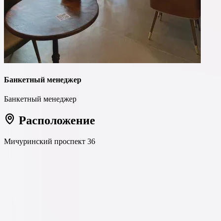
Банкетный менеджер
Банкетный менеджер
Расположение
Мичуринский проспект 36