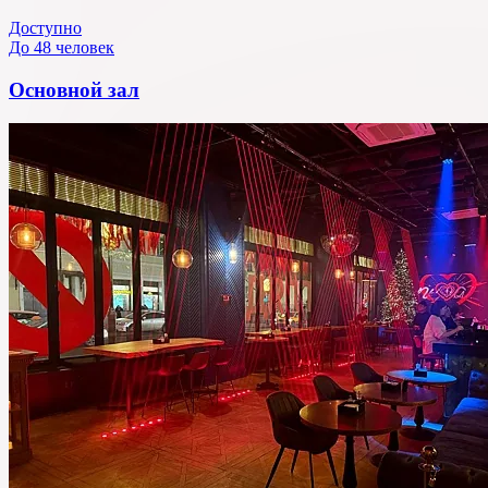
Доступно
До 48 человек
Основной зал