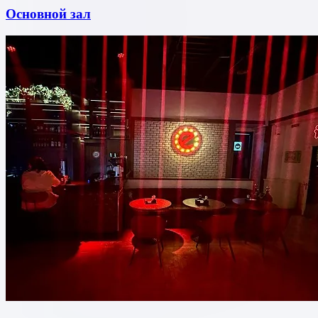
Основной зал