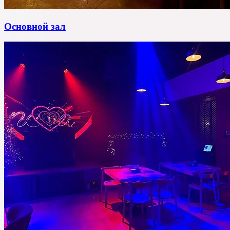
Основной зал