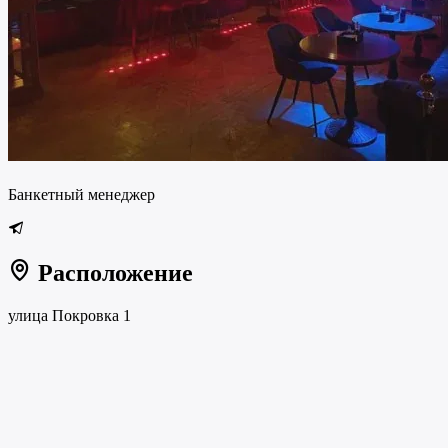
Банкетный менеджер
Расположение
улица Покровка 1