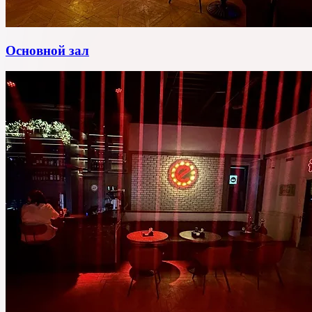
Основной зал