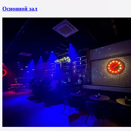
Основной зал