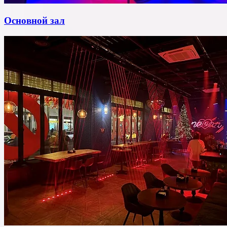
Основной зал