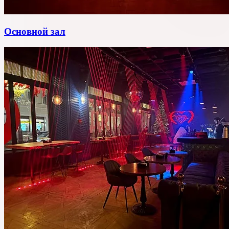
Основной зал