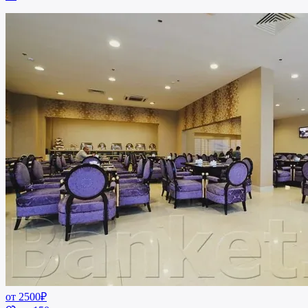
от 2500₽