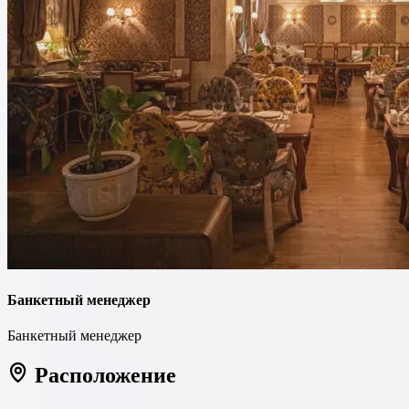
Банкетный менеджер
Банкетный менеджер
Расположение