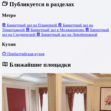
Публикуется в разделах
Метро
Банкетный зал на Планерной
Банкетный зал на
Трикотажной
Банкетный зал в Молжаниново
Банкетный
зал на Сходненской
Банкетный зал на Левобережной
Кухня
Прибалтийская кухня
Ближайшие площадки