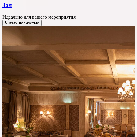
Зал
Идеально для вашего мероприятия.
Читать полностью