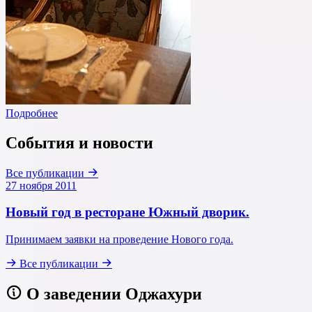
Подробнее
События и новости
Все публикации
27 ноября 2011
Новый год в ресторане Южный дворик.
Принимаем заявки на проведение Нового года.
Все публикации
О заведении Оджахури