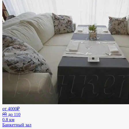
от 4000₽
до 110
0.8 км
Банкетный зал