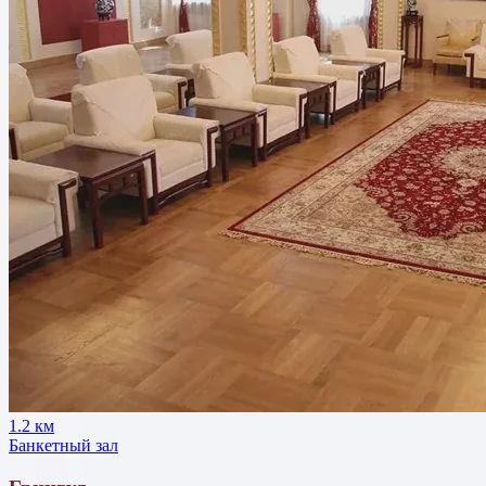
1.2 км
Банкетный зал