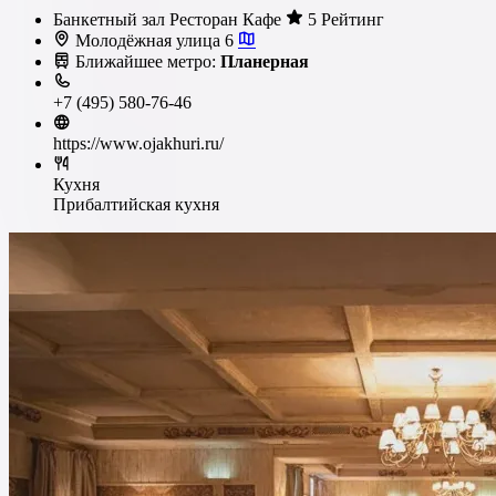
Банкетный зал
Ресторан
Кафе
5 Рейтинг
Молодёжная улица 6
Ближайшее метро:
Планерная
+7 (495) 580-76-46
https://www.ojakhuri.ru/
Кухня
Прибалтийская кухня