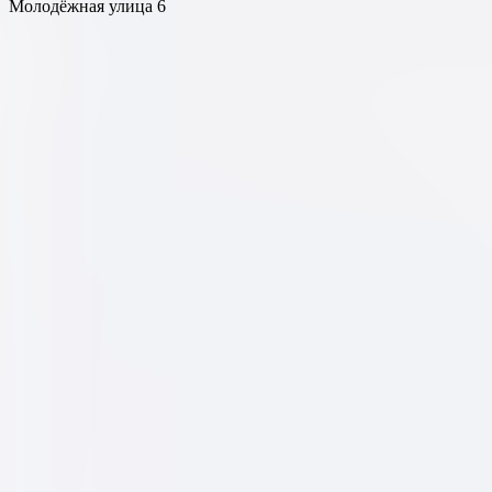
Молодёжная улица 6