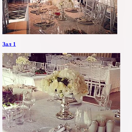
Зал 1