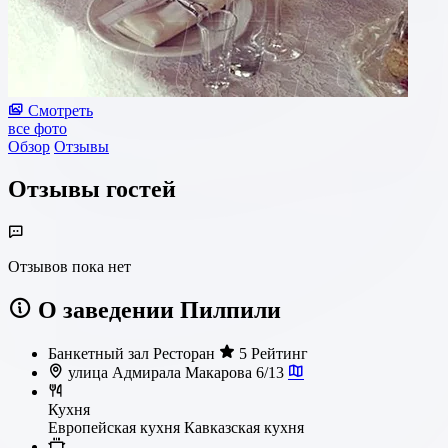
Смотреть
все фото
Обзор
Отзывы
Отзывы гостей
Отзывов пока нет
О заведении Пилпили
Банкетный зал
Ресторан
5 Рейтинг
улица Адмирала Макарова 6/13
Кухня
Европейская кухня
Кавказская кухня