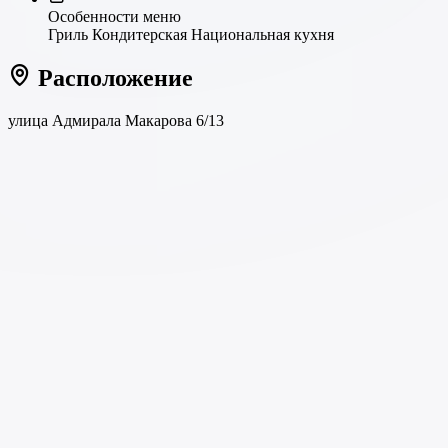
Особенности меню
Гриль
Кондитерская
Национальная кухня
Расположение
улица Адмирала Макарова 6/13