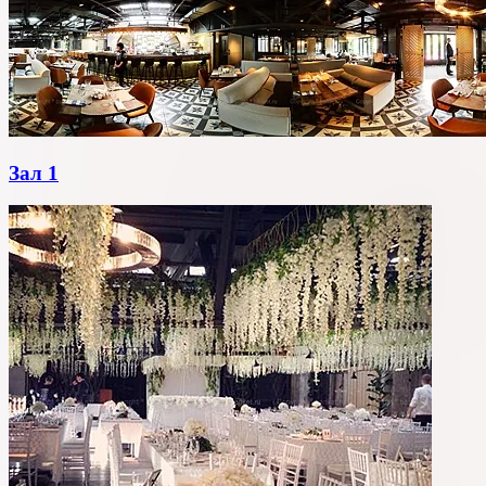
Зал 1