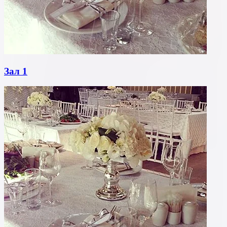
Зал 1