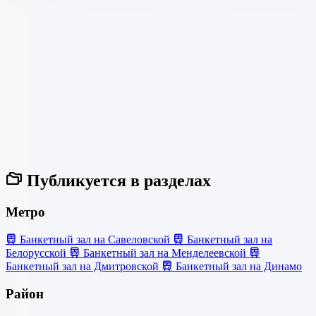
Публикуется в разделах
Метро
Банкетный зал на Савеловской
Банкетный зал на
Белорусской
Банкетный зал на Менделеевской
Банкетный зал на Дмитровской
Банкетный зал на Динамо
Район