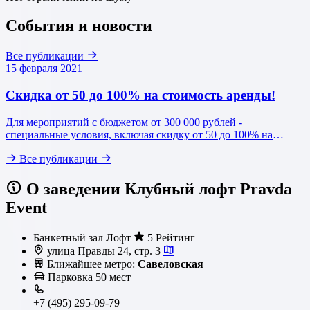
События и новости
Все публикации
15 февраля 2021
Скидка от 50 до 100% на стоимость аренды!
Для мероприятий с бюджетом от 300 000 рублей -
специальные условия, включая скидку от 50 до 100% на
стоимость аренды.
Все публикации
О заведении Клубный лофт Pravda
Event
Банкетный зал
Лофт
5 Рейтинг
улица Правды 24, стр. 3
Ближайшее метро:
Савеловская
Парковка
50 мест
+7 (495) 295-09-79