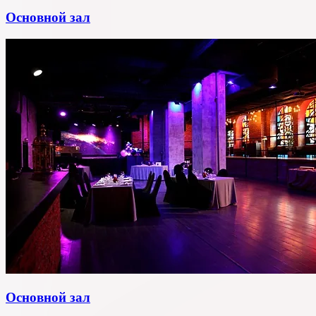
Основной зал
Основной зал