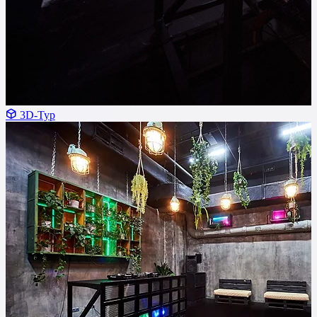
3D-Тур