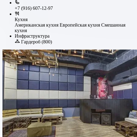
+7 (916) 607-12-97
Кухня
Американская кухня
Европейская кухня
Смешанная
кухня
Инфраструктура
Гардероб (800)