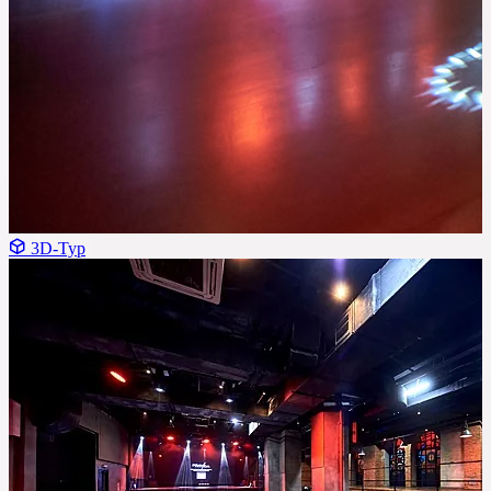
3D-Тур