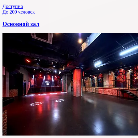
Доступно
До 200 человек
Основной зал