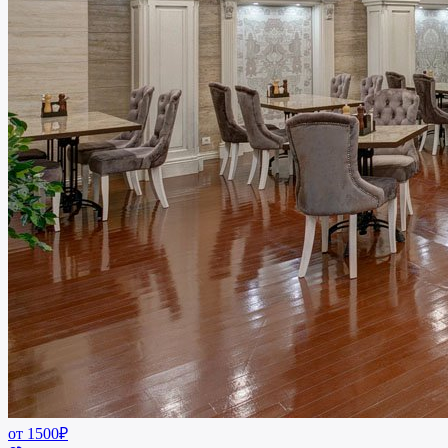
от 1500₽