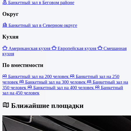
Банкетный зал в Беговом районе
Округ
Банкетный зал в Северном округе
Кухня
Американская кухня
Европейская кухня
Смешанная
кухня
По вместимости
Банкетный зал на 200 человек
Банкетный зал на 250
человек
Банкетный зал на 300 человек
Банкетный зал на
350 человек
Банкетный зал на 400 человек
Банкетный
зал на 450 человек
Ближайшие площадки