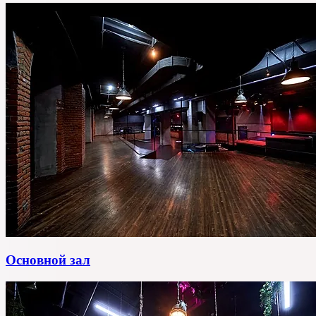
Основной зал