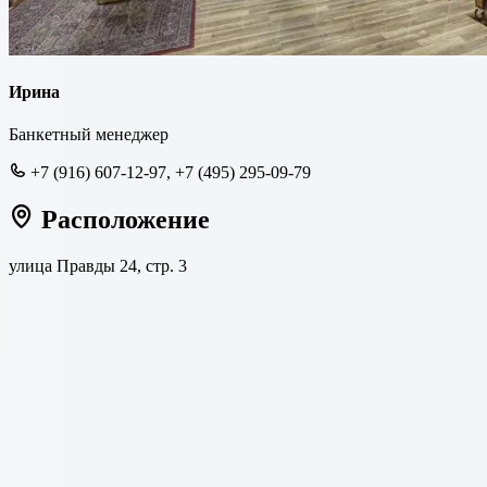
Ирина
Банкетный менеджер
+7 (916) 607-12-97, +7 (495) 295-09-79
Расположение
улица Правды 24, стр. 3