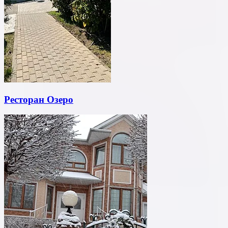
Ресторан Озеро