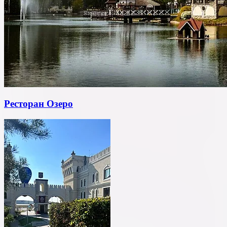
Ресторан Озеро