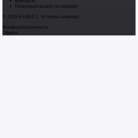
Контакты
Пользовательское соглашение
© 2026 БАНКЕТ. Эстетика событий.
Конфиденциальность
Оферта