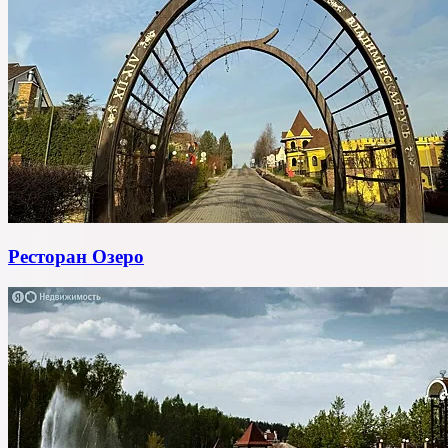
Ресторан Озеро