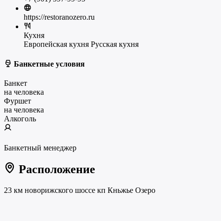
https://restoranozero.ru
Кухня
Европейская кухня
Русская кухня
Банкетные условия
Банкет
на человека
Фуршет
на человека
Алкоголь
Банкетный менеджер
Расположение
23 км новорижского шоссе кп Кньжье Озеро