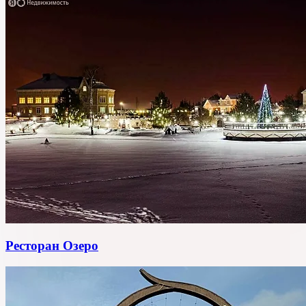
Ресторан Озеро