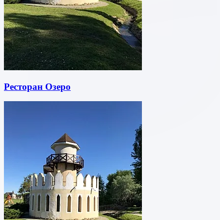
Ресторан Озеро