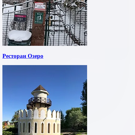
Ресторан Озеро