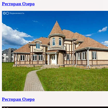
Ресторан Озеро
Ресторан Озеро