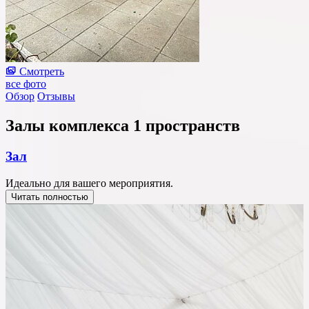
Смотреть
все фото
Обзор
Отзывы
Залы комплекса
1 пространств
Зал
Идеально для вашего мероприятия.
Читать полностью