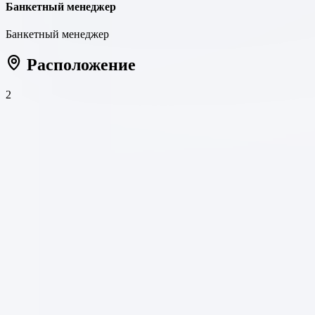
Банкетный менеджер
Банкетный менеджер
Расположение
2