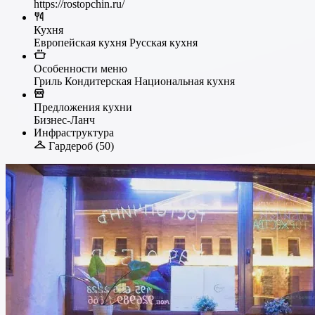
https://rostopchin.ru/
Кухня
Европейская кухня
Русская кухня
Особенности меню
Гриль
Кондитерская
Национальная кухня
Предложения кухни
Бизнес-Ланч
Инфраструктура
Гардероб (50)