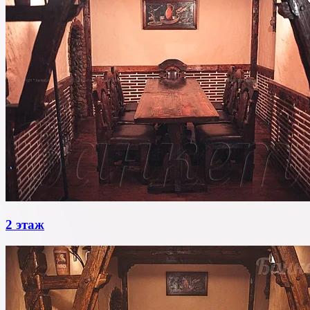
2 этаж