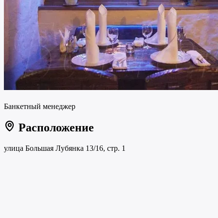
Банкетный менеджер
Расположение
улица Большая Лубянка 13/16, стр. 1