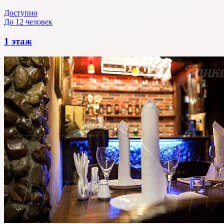
Доступно
До 12 человек
1 этаж