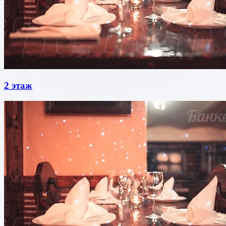
2 этаж