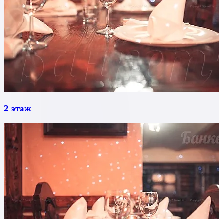
2 этаж