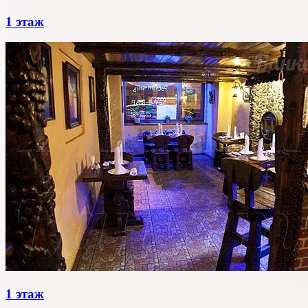
1 этаж
1 этаж