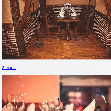
2 этаж