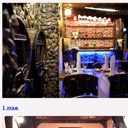
1 этаж