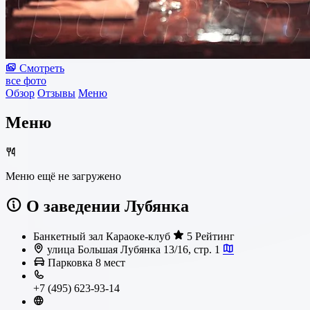
Смотреть
все фото
Обзор
Отзывы
Меню
Меню
Меню ещё не загружено
О заведении Лубянка
Банкетный зал
Караоке-клуб
5 Рейтинг
улица Большая Лубянка 13/16, стр. 1
Парковка
8 мест
+7 (495) 623-93-14