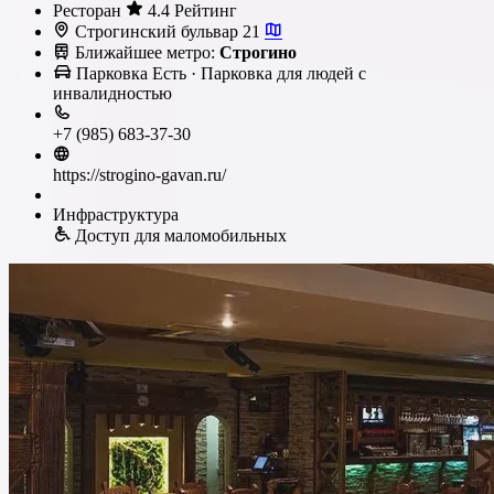
Ресторан
4.4 Рейтинг
Строгинский бульвар 21
Ближайшее метро:
Строгино
Парковка
Есть
· Парковка для людей с
инвалидностью
+7 (985) 683-37-30
https://strogino-gavan.ru/
Инфраструктура
Доступ для маломобильных