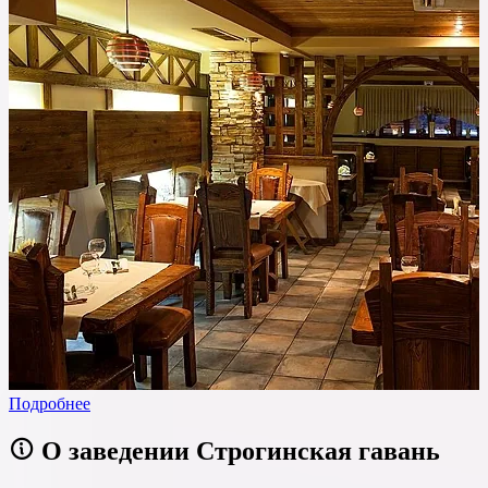
Подробнее
О заведении Строгинская гавань