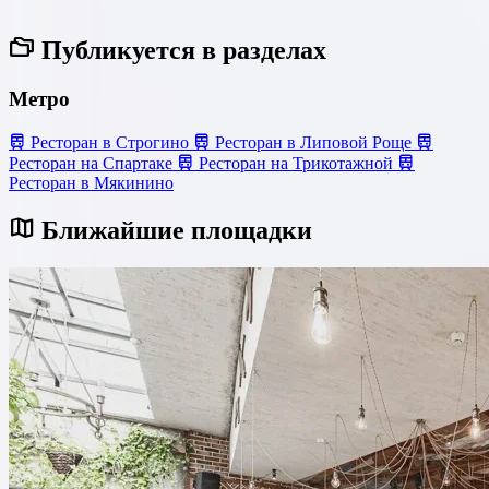
Публикуется в разделах
Метро
Ресторан в Строгино
Ресторан в Липовой Роще
Ресторан на Спартаке
Ресторан на Трикотажной
Ресторан в Мякинино
Ближайшие площадки