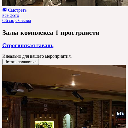
Смотреть
все фото
Обзор
Отзывы
Залы комплекса
1 пространств
Строгинская гавань
Идеально для вашего мероприятия.
Читать полностью