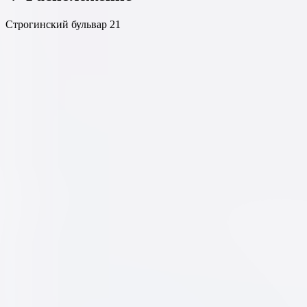
Строгинский бульвар 21