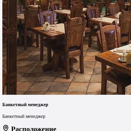
Банкетный менеджер
Банкетный менеджер
Расположение