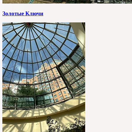
Золотые Ключи