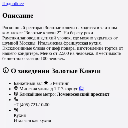
Подробнее
Описание
Роскошный ресторан Золотые ключи находится в элитном
комплексе "Золотые ключи 2". На берегу реки
Раменки,заповедник,тихий уголок, где можно укрыться от
шумной Москвы. Итальянская,французская кухня.
Эксклюзивные блюда от шеф повара, изготовление тортов от
нашего кондитера. Меню от 2.500 на человека. Вместимость
банкетного зала до 100 человек.
О заведении Золотые Ключи
Банкетный зал
5 Рейтинг
Минская улица д.1 Г 3 корпус
Ближайшее метро:
Ломоносовский проспект
+7 (495) 721-10-00
Кухня
Итальянская кухня