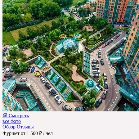
Смотреть
все фото
Обзор
Отзывы
Фуршет
от 1 500 ₽
/ чел