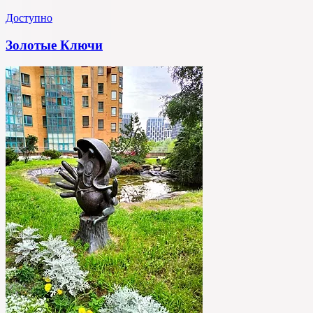
Доступно
Золотые Ключи