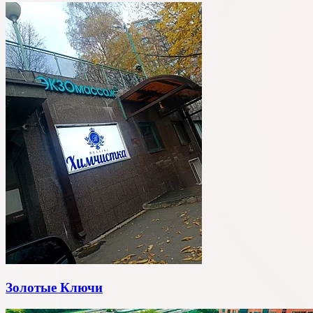
Золотые Ключи