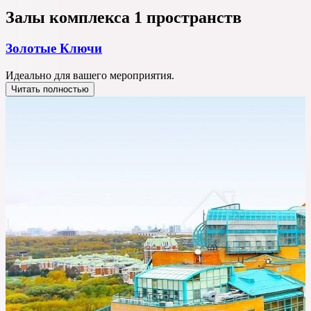
Залы комплекса
1 пространств
Золотые Ключи
Идеально для вашего мероприятия.
Читать полностью