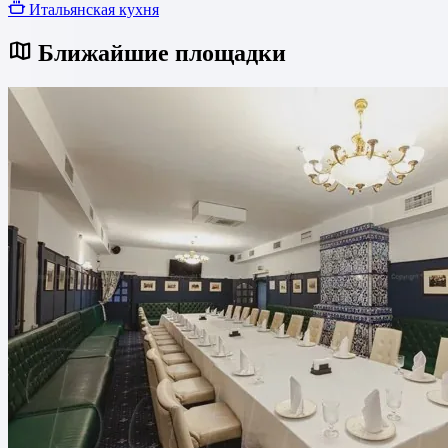
Итальянская кухня
Ближайшие площадки