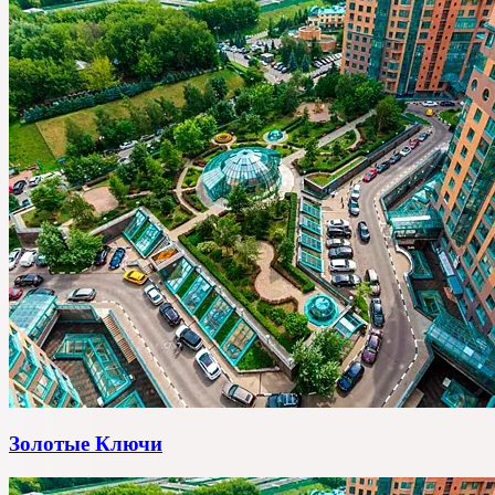
Золотые Ключи