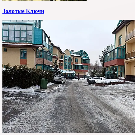
Золотые Ключи