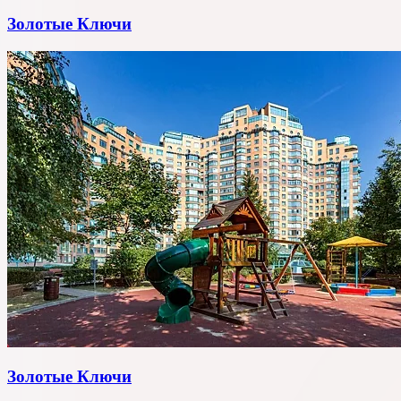
Золотые Ключи
Золотые Ключи