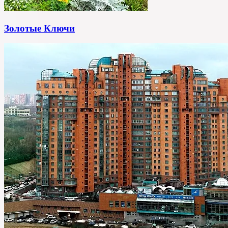
Золотые Ключи