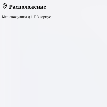
Расположение
Минская улица д.1 Г 3 корпус