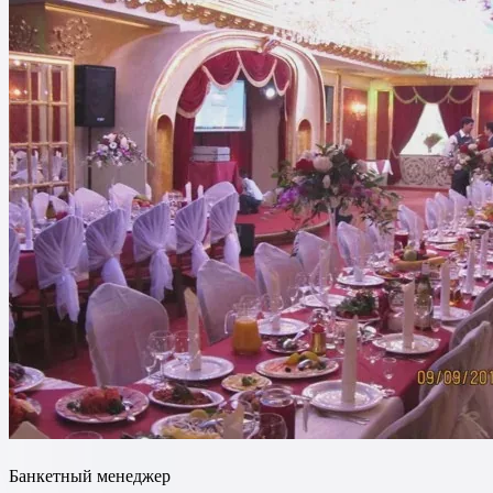
Банкетный менеджер