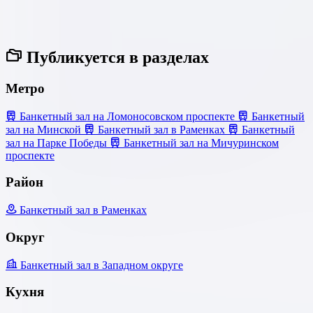
Публикуется в разделах
Метро
Банкетный зал на Ломоносовском проспекте
Банкетный
зал на Минской
Банкетный зал в Раменках
Банкетный
зал на Парке Победы
Банкетный зал на Мичуринском
проспекте
Район
Банкетный зал в Раменках
Округ
Банкетный зал в Западном округе
Кухня