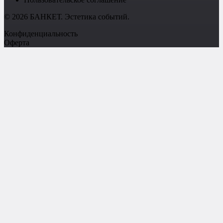
© 2026 БАНКЕТ. Эстетика событий.
Конфиденциальность
Оферта