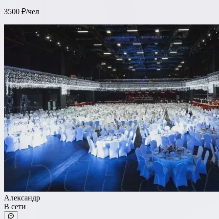
3500 ₽/чел
Александр
В сети