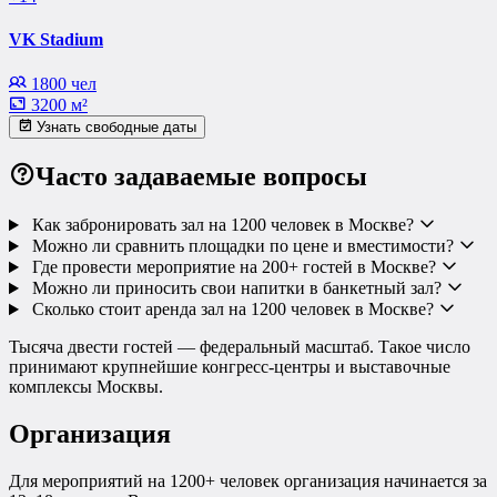
VK Stadium
1800 чел
3200 м²
Узнать свободные даты
Часто задаваемые вопросы
Как забронировать зал на 1200 человек в Москве?
Можно ли сравнить площадки по цене и вместимости?
Где провести мероприятие на 200+ гостей в Москве?
Можно ли приносить свои напитки в банкетный зал?
Сколько стоит аренда зал на 1200 человек в Москве?
Тысяча двести гостей — федеральный масштаб. Такое число
принимают крупнейшие конгресс-центры и выставочные
комплексы Москвы.
Организация
Для мероприятий на 1200+ человек организация начинается за