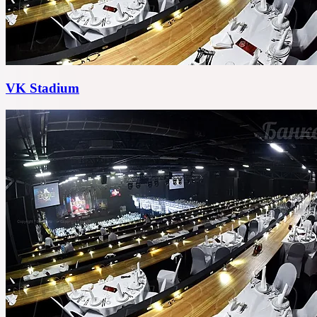
VK Stadium