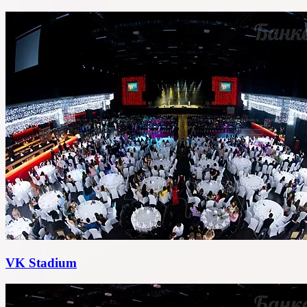
VK Stadium