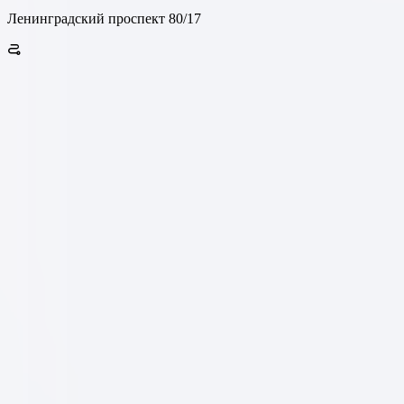
Ленинградский проспект 80/17