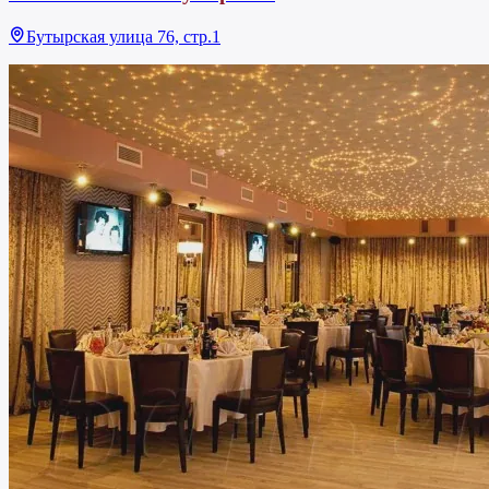
Бутырская улица 76, стр.1