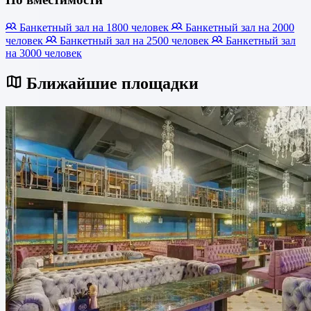
Банкетный зал на 1800 человек
Банкетный зал на 2000
человек
Банкетный зал на 2500 человек
Банкетный зал
на 3000 человек
Ближайшие площадки