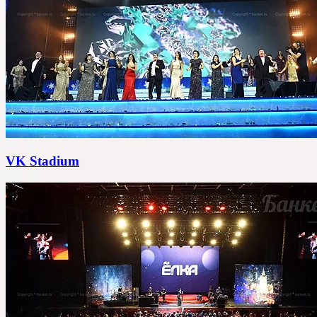
VK Stadium