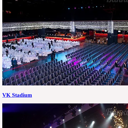
VK Stadium