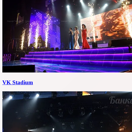
VK Stadium