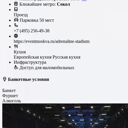
Ближайшее метро:
Сокол
Проезд
Парковка
50 мест
+7 (495) 256-49-38
https://eventmoskva.ru/adrenaline-stadium
Кухня
Европейская кухня
Русская кухня
Инфраструктура
Доступ для маломобильных
Банкетные условия
Банкет
Фуршет
Алкоголь