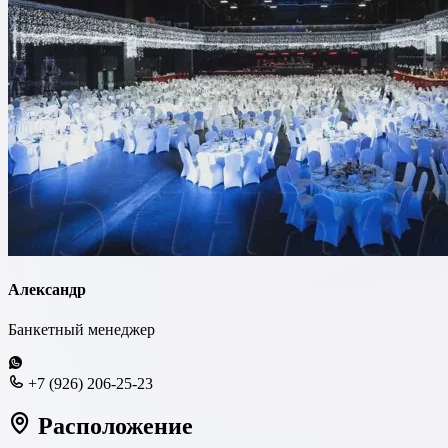
Александр
Банкетный менеджер
+7 (926) 206-25-23
Расположение