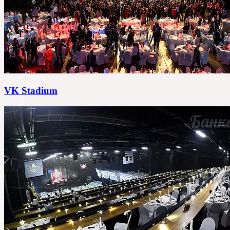
VK Stadium