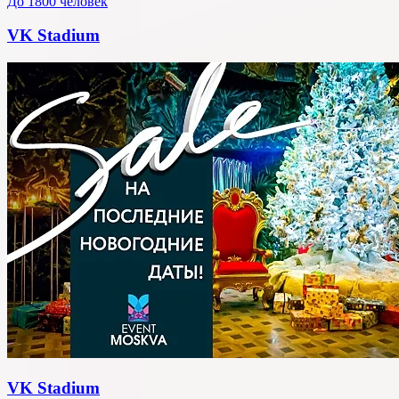
До 1800 человек
VK Stadium
VK Stadium