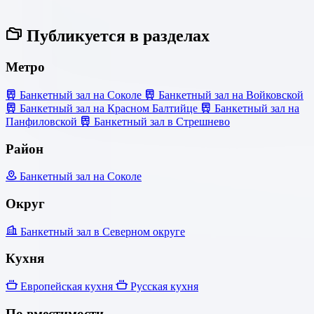
Публикуется в разделах
Метро
Банкетный зал на Соколе
Банкетный зал на Войковской
Банкетный зал на Красном Балтийце
Банкетный зал на
Панфиловской
Банкетный зал в Стрешнево
Район
Банкетный зал на Соколе
Округ
Банкетный зал в Северном округе
Кухня
Европейская кухня
Русская кухня
По вместимости