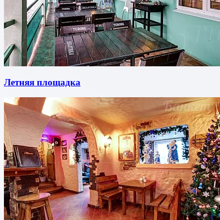
Летняя площадка