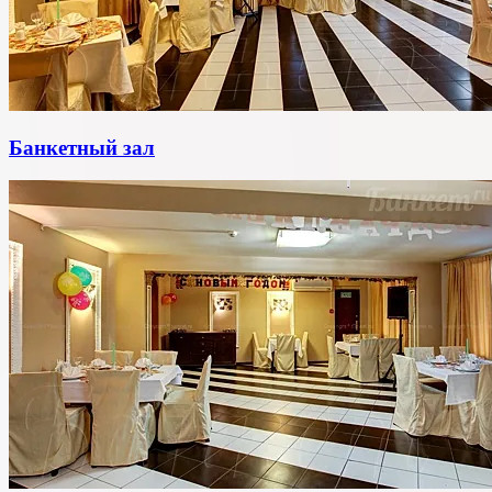
Банкетный зал