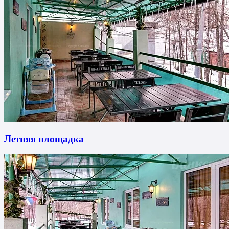
Летняя площадка