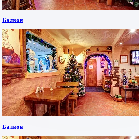
Балкон
Балкон