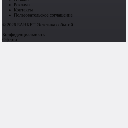
Реклама
Контакты
Пользовательское соглашение
© 2026 БАНКЕТ. Эстетика событий.
Конфиденциальность
Оферта