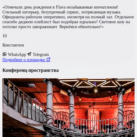
«Отмечали день рождения в Flava незабываемые впечатления!
Стильный интерьер, безупречный сервис, потрясающая музыка.
Официанты работали оперативно, несмотря на полный зал. Отдельное
спасибо диджею плейлист был подобран идеально! Световое шоу на
потолке просто завораживает. Вернёмся обязательно!»
10
Константин
WhatsApp
Telegram
Подробнее о площадке
Конференц-пространства