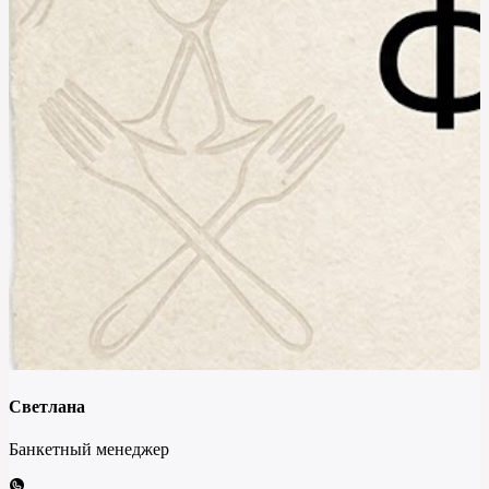
Светлана
Банкетный менеджер