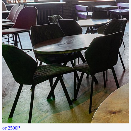
от 2500₽