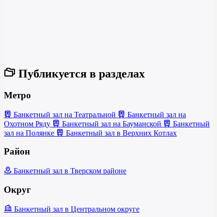
Публикуется в разделах
Метро
Банкетный зал на Театральной
Банкетный зал на
Охотном Ряду
Банкетный зал на Бауманской
Банкетный
зал на Полянке
Банкетный зал в Верхних Котлах
Район
Банкетный зал в Тверском районе
Округ
Банкетный зал в Центральном округе