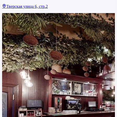
Тверская улица 6, стр.2