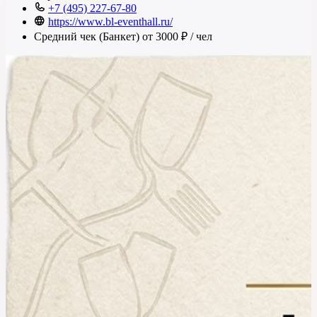
+7 (495) 227-67-80
https://www.bl-eventhall.ru/
Средний чек (Банкет)
от 3000 ₽
/ чел