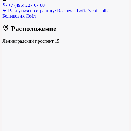
+7 (495) 227-67-80
Вернуться на страницу:
Bolshevik Loft-Event Hall /
Большевик Лофт
Расположение
Ленинградский проспект 15