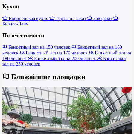
Кухня
Европейская кухня
Торты на заказ
Завтраки
Бизнес-Ланч
По вместимости
Банкетный зал на 150 человек
Банкетный зал на 160
человек
Банкетный зал на 170 человек
Банкетный зал на
180 человек
Банкетный зал на 200 человек
Банкетный
зал на 250 человек
Ближайшие площадки