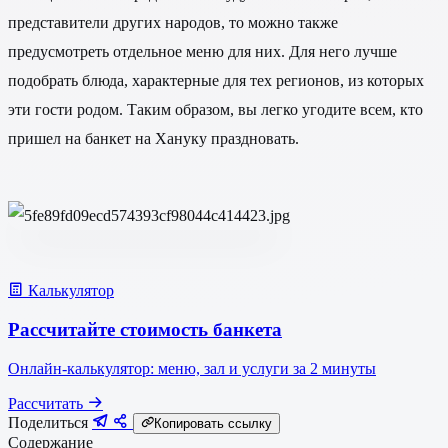
представители других народов, то можно также
предусмотреть отдельное меню для них. Для него лучше
подобрать блюда, характерные для тех регионов, из которых
эти гости родом. Таким образом, вы легко угодите всем, кто
пришел на банкет на Хануку праздновать.
Калькулятор
Рассчитайте стоимость банкета
Онлайн-калькулятор: меню, зал и услуги за 2 минуты
Рассчитать
Поделиться
Копировать ссылку
Содержание