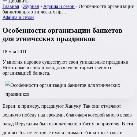
Добавить
Главная
›
Журнал
›
Афиша и сезон
›
Особенности организации
банкетов для этнических пр…
Афиша и сезон
Особенности организации банкетов
для этнических праздников
18 мая 2011
У многих народов существуют свои уникальные праздники.
Некоторые из них проводятся очень торжественно с
организацией банкета.
Евреи, к примеру, празднуют Хануку. Так они отмечают
великую победу над греками, благодаря которой много веков
назад Иерусалим был окончательно отбит у неприятеля. В эти
дни все благочестивые иудеи снимают банкетные залы и