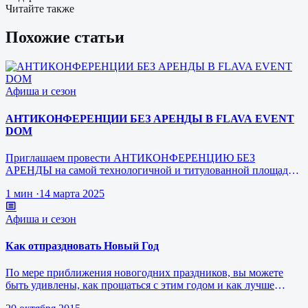
Читайте также
Похожие статьи
Афиша и сезон
АНТИКОНФЕРЕНЦИИ БЕЗ АРЕНДЫ В FLAVA EVENT
DOM
Приглашаем провести АНТИКОНФЕРЕНЦИЮ БЕЗ
АРЕНДЫ на самой технологичной и титулованной площадке
FLAVA В самом центре Москвы
1 мин
·
14 марта 2025
Афиша и сезон
Как отпраздновать Новый Год
По мере приближения новогодних праздников, вы можете
быть удивлены, как прощаться с этим годом и как лучше
встретить год грядущий.…