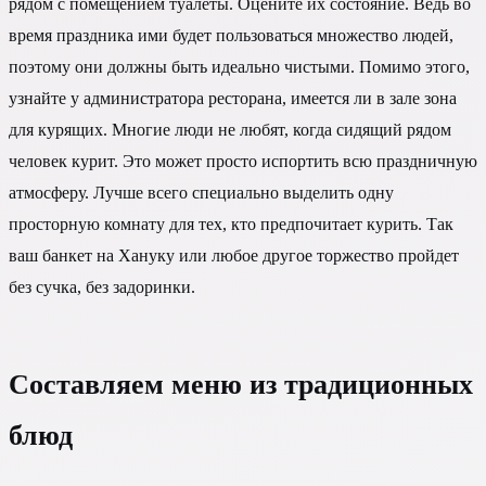
рядом с помещением туалеты. Оцените их состояние. Ведь во
время праздника ими будет пользоваться множество людей,
поэтому они должны быть идеально чистыми. Помимо этого,
узнайте у администратора ресторана, имеется ли в зале зона
для курящих. Многие люди не любят, когда сидящий рядом
человек курит. Это может просто испортить всю праздничную
атмосферу. Лучше всего специально выделить одну
просторную комнату для тех, кто предпочитает курить. Так
ваш банкет на Хануку или любое другое торжество пройдет
без сучка, без задоринки.
Составляем меню из традиционных
блюд