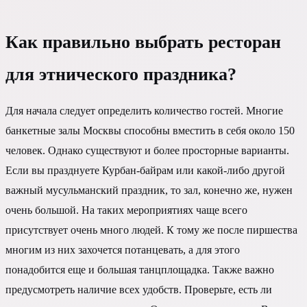
Как правильно выбрать ресторан
для этнического праздника?
Для начала следует определить количество гостей. Многие
банкетные залы Москвы способны вместить в себя около 150
человек. Однако существуют и более просторные варианты.
Если вы празднуете Курбан-байрам или какой-либо другой
важный мусульманский праздник, то зал, конечно же, нужен
очень большой. На таких мероприятиях чаще всего
присутствует очень много людей. К тому же после пиршества
многим из них захочется потанцевать, а для этого
понадобится еще и большая танцплощадка. Также важно
предусмотреть наличие всех удобств. Проверьте, есть ли