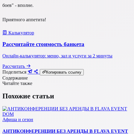
боев" - вполне.
Приятного аппетита!
Калькулятор
Рассчитайте стоимость банкета
Онлайн-калькулятор: меню, зал и услуги за 2 минуты
Рассчитать
Поделиться
Копировать ссылку
Содержание
Читайте также
Похожие статьи
Афиша и сезон
АНТИКОНФЕРЕНЦИИ БЕЗ АРЕНДЫ В FLAVA EVENT