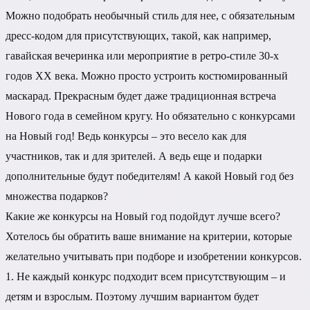
Можно подобрать необычный стиль для нее, с обязательным
дресс-кодом для присутствующих, такой, как например,
гавайская вечеринка или мероприятие в ретро-стиле 30-х
годов ХХ века. Можно просто устроить костюмированный
маскарад. Прекрасным будет даже традиционная встреча
Нового года в семейном кругу. Но обязательно с конкурсами
на Новый год! Ведь конкурсы – это весело как для
участников, так и для зрителей. А ведь еще и подарки
дополнительные будут победителям! А какой Новый год без
множества подарков?
Какие же конкурсы на Новый год подойдут лучше всего?
Хотелось бы обратить ваше внимание на критерии, которые
желательно учитывать при подборе и изобретении конкурсов.
1. Не каждый конкурс подходит всем присутствующим – и
детям и взрослым. Поэтому лучшим вариантом будет