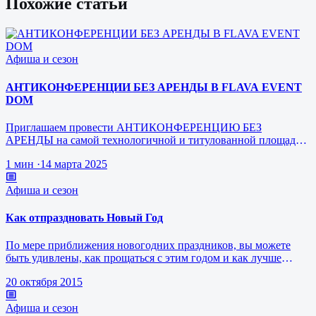
Похожие статьи
Афиша и сезон
АНТИКОНФЕРЕНЦИИ БЕЗ АРЕНДЫ В FLAVA EVENT
DOM
Приглашаем провести АНТИКОНФЕРЕНЦИЮ БЕЗ
АРЕНДЫ на самой технологичной и титулованной площадке
FLAVA В самом центре Москвы
1 мин
·
14 марта 2025
Афиша и сезон
Как отпраздновать Новый Год
По мере приближения новогодних праздников, вы можете
быть удивлены, как прощаться с этим годом и как лучше
встретить год грядущий.…
20 октября 2015
Афиша и сезон