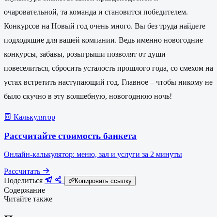
очаровательной, та команда и становится победителем.
Конкурсов на Новый год очень много. Вы без труда найдете
подходящие для вашей компании. Ведь именно новогодние
конкурсы, забавы, розыгрыши позволят от души
повеселиться, сбросить усталость прошлого года, со смехом на
устах встретить наступающий год. Главное – чтобы никому не
было скучно в эту волшебную, новогоднюю ночь!
Калькулятор
Рассчитайте стоимость банкета
Онлайн-калькулятор: меню, зал и услуги за 2 минуты
Рассчитать
Поделиться
Копировать ссылку
Содержание
Читайте также