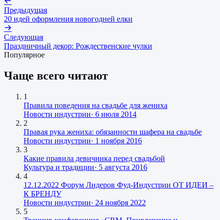
Предыдущая
20 идей оформления новогодней елки
Следующая
Праздничный декор: Рождественские чулки
Популярное
Чаще всего читают
1
Правила поведения на свадьбе для жениха
Новости индустрии
·
6 июля 2014
2
Правая рука жениха: обязанности шафера на свадьбе
Новости индустрии
·
1 ноября 2016
3
Какие правила девичника перед свадьбой
Культура и традиции
·
5 августа 2016
4
12.12.2022 Форум Лидеров Фуд-Индустрии ОТ ИДЕИ –
К БРЕНДУ
Новости индустрии
·
24 ноября 2022
5