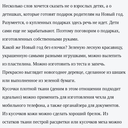
Несколько слов хочется сказать не о взрослых детях, а о
детишках, которые готовят подарок родителям на Новый год.
Разумеется, о купленных подарках здесь речь не идет. Дети
сами еще не зарабатывают. Поэтому поговорим о подарках,
изготовленных собственными руками.
Какой же Новый год без елочки? Зеленую лесную красавицу,
украшенную самыми разными игрушками, можно вылепить
из пластилина. Можно изготовить из теста и запечь.
Прекрасно выглядит новогоднее деревце, сделанное из шишек
или выполненное из зеленой бумаги.
Кусочки плотной ткани (деним в этом отношении подходит
идеально) можно применить для изготовления чехла для
мобильного телефона, а также органайзера для документов.
Из кусочков кожи можно сделать хороший брелок. Из
остатков ткани пестрой расцветки или кусочков меха можно