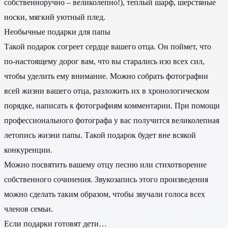
собственноручно – великолепно!), теплый шарф, шерстяные
носки, мягкий уютный плед.
Необычные подарки для папы
Такой подарок согреет сердце вашего отца. Он поймет, что
по-настоящему дорог вам, что вы старались изо всех сил,
чтобы уделить ему внимание. Можно собрать фотографии
всей жизни вашего отца, разложить их в хронологическом
порядке, написать к фотографиям комментарии. При помощи
профессионального фотографа у вас получится великолепная
летопись жизни папы. Такой подарок будет вне всякой
конкуренции.
Можно посвятить вашему отцу песню или стихотворение
собственного сочинения. Звукозапись этого произведения
можно сделать таким образом, чтобы звучали голоса всех
членов семьи.
Если подарки готовят дети…