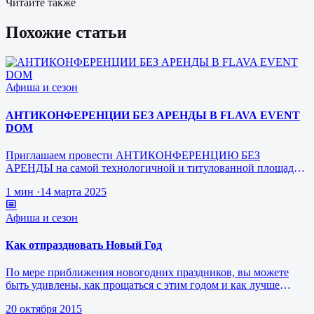
Читайте также
Похожие статьи
Афиша и сезон
АНТИКОНФЕРЕНЦИИ БЕЗ АРЕНДЫ В FLAVA EVENT
DOM
Приглашаем провести АНТИКОНФЕРЕНЦИЮ БЕЗ
АРЕНДЫ на самой технологичной и титулованной площадке
FLAVA В самом центре Москвы
1 мин
·
14 марта 2025
Афиша и сезон
Как отпраздновать Новый Год
По мере приближения новогодних праздников, вы можете
быть удивлены, как прощаться с этим годом и как лучше
встретить год грядущий.…
20 октября 2015