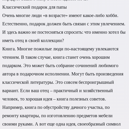
Классический подарок для папы
Очень многие люди «в возрасте» имеют какое-либо хобби.
Естественно, подарок должен быть связан с этим увлечением.
И здесь важно не постесняться спросить: что именно хотел бы
иметь отец в своей коллекции?
Книга. Многие пожилые люди по-настоящему увлекаются
чтением. В таком случае, книга станет очень хорошим
подарком. Это может быть собрание сочинений любимого
автора в подарочном исполнении. Могут быть произведения
классической литературы. Это совсем беспроигрышный
вариант. Если ваш отец – практичный и хозяйственный
человек, то хорошая идея – книга полезных советов.
Например, книга по обустройству дачного участка, по
ремонту квартиры, по изготовлению предметов мебели
своими руками. А вот еще одна идея, своеобразный символ