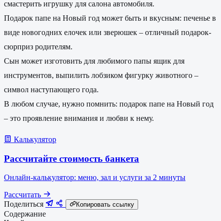
смастерить игрушку для салона автомобиля.
Подарок папе на Новый год может быть и вкусным: печенье в
виде новогодних елочек или зверюшек – отличный подарок-
сюрприз родителям.
Сын может изготовить для любимого папы ящик для
инструментов, выпилить лобзиком фигурку животного –
символ наступающего года.
В любом случае, нужно помнить: подарок папе на Новый год
– это проявление внимания и любви к нему.
Калькулятор
Рассчитайте стоимость банкета
Онлайн-калькулятор: меню, зал и услуги за 2 минуты
Рассчитать
Поделиться
Копировать ссылку
Содержание