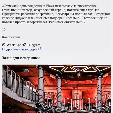
«Отмечали день рождения в Flava незабываемые впечатления!
Стильный интерьер, безупречный сервис, потрясающая музыка.
Официанты работали оперативно, несмотря на полный зал. Отдельное
спасибо диджею плейлист был подобран идеально! Световое шоу на
потолке просто завораживает. Вернёмся обязательно!»
10
Константин
WhatsApp
Telegram
Подробнее о площадке
Залы для вечеринки