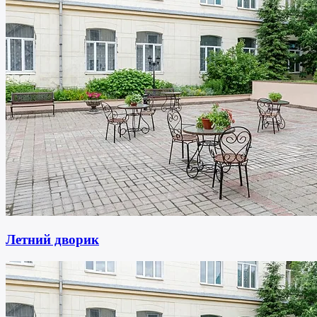
Летний дворик