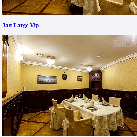
Зал Large Vip