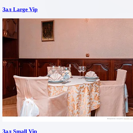
Зал Large Vip
Зал Small Vip