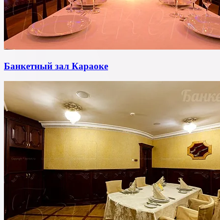
Банкетный зал Караоке