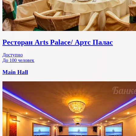
Ресторан Arts Palace/ Артс Палас
Доступно
До 100 человек
Main Hall