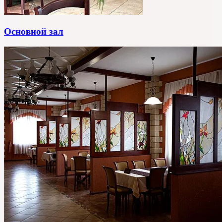
Основной зал