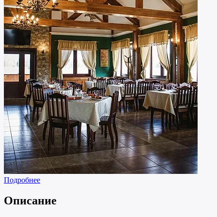
Подробнее
Описание