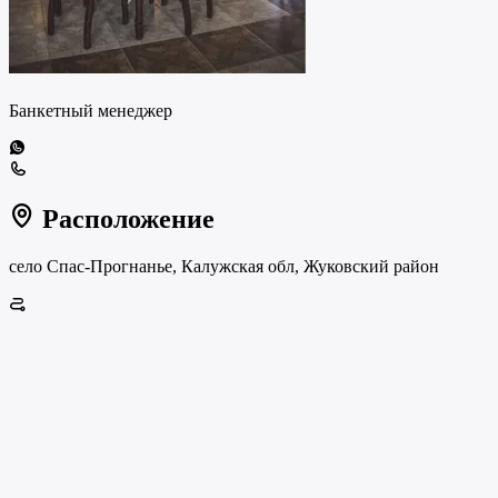
Банкетный менеджер
Расположение
село Спас-Прогнанье, Калужская обл, Жуковский район