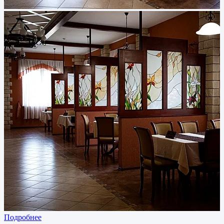
Подробнее