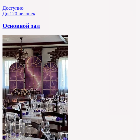
Доступно
До 120 человек
Основной зал