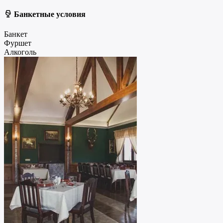
Банкетные условия
Банкет
Фуршет
Алкоголь