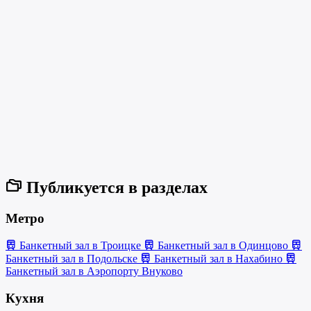
Публикуется в разделах
Метро
Банкетный зал в Троицке
Банкетный зал в Одинцово
Банкетный зал в Подольске
Банкетный зал в Нахабино
Банкетный зал в Аэропорту Внуково
Кухня