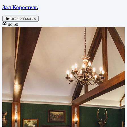
Зал Коростель
Читать полностью
до 50