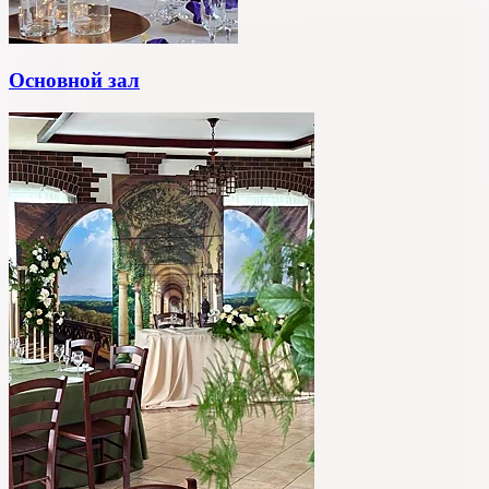
Основной зал