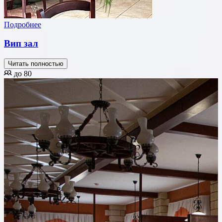
Подробнее
Вип зал
Читать полностью
до 80