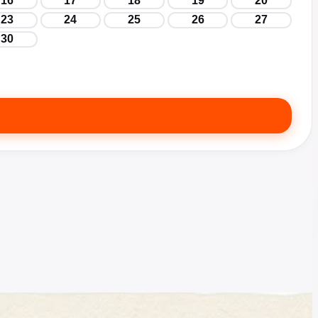
16
17
18
19
20
23
24
25
26
27
30