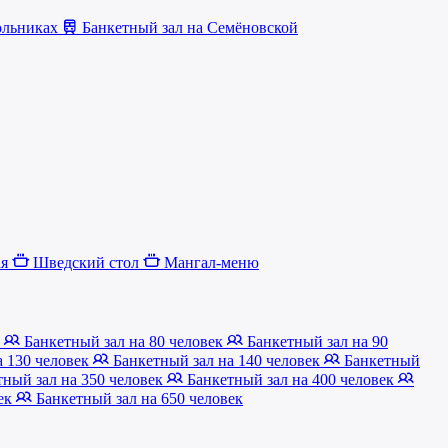
ольниках
Банкетный зал на Семёновской
ая
Шведский стол
Мангал-меню
к
Банкетный зал на 80 человек
Банкетный зал на 90
а 130 человек
Банкетный зал на 140 человек
Банкетный
ный зал на 350 человек
Банкетный зал на 400 человек
век
Банкетный зал на 650 человек