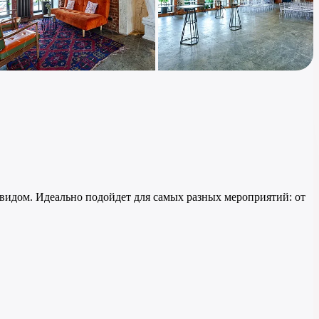
+15
видом. Идеально подойдет для самых разных мероприятий: от