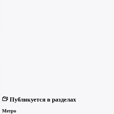
Публикуется в разделах
Метро