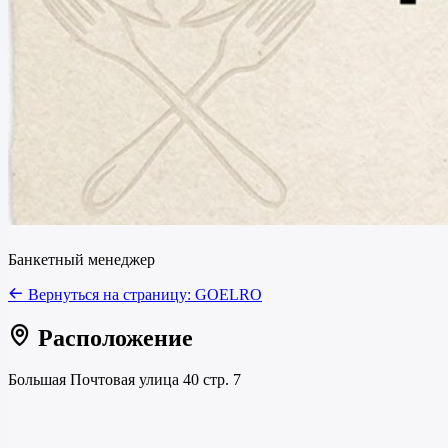
Банкетный менеджер
Вернуться на страницу:
GOELRO
Расположение
Большая Почтовая улица 40 стр. 7