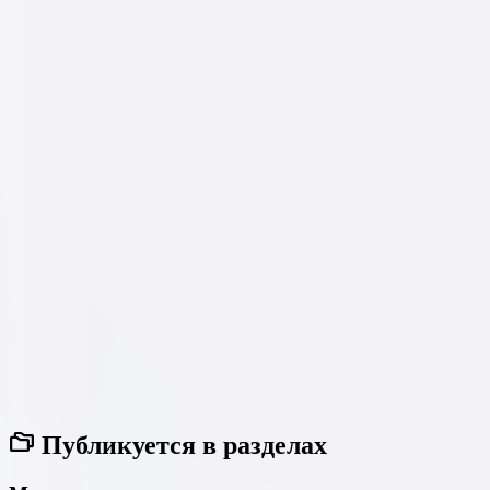
Публикуется в разделах