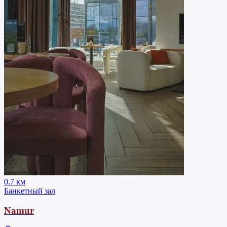
0.7 км
Банкетный зал
Namur