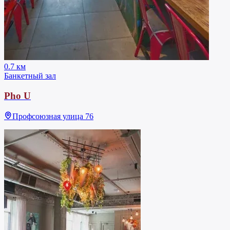
0.7 км
Банкетный зал
Pho U
Профсоюзная улица 76