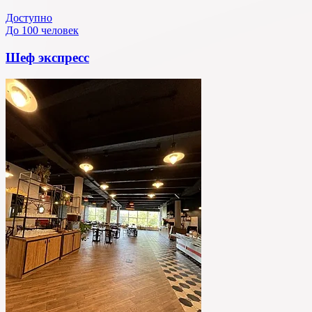
Доступно
До 100 человек
Шеф экспресс