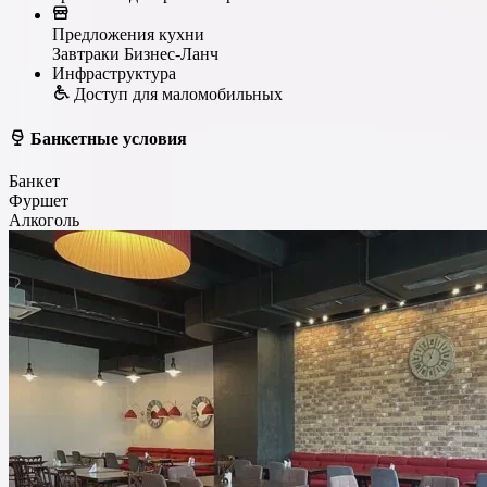
Предложения кухни
Завтраки
Бизнес-Ланч
Инфраструктура
Доступ для маломобильных
Банкетные условия
Банкет
Фуршет
Алкоголь