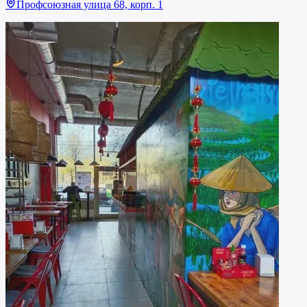
Профсоюзная улица 68, корп. 1