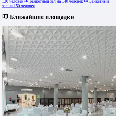
130 человек
Банкетный зал на 140 человек
Банкетный
зал на 150 человек
Ближайшие площадки