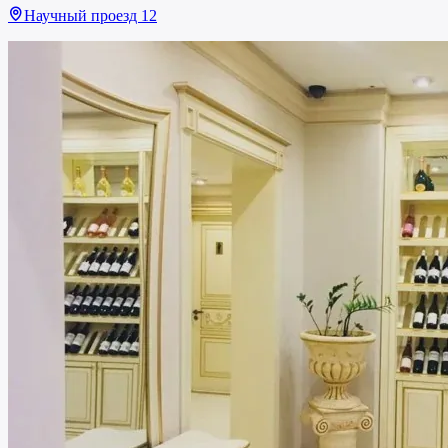
Научный проезд 12