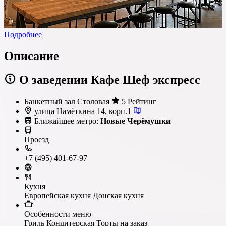
Подробнее
Описание
О заведении Кафе Шеф экспресс
Банкетный зал
Столовая
5 Рейтинг
улица Намёткина 14, корп.1
Ближайшее метро:
Новые Черёмушки
Проезд
+7 (495) 401-67-97
Кухня
Европейская кухня
Донская кухня
Особенности меню
Гриль
Кондитерская
Торты на заказ