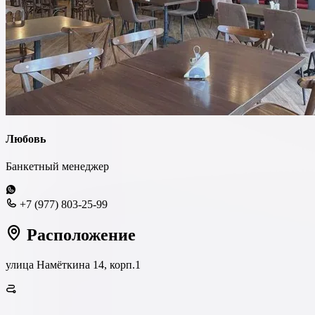
Любовь
Банкетный менеджер
+7 (977) 803-25-99
Расположение
улица Намёткина 14, корп.1