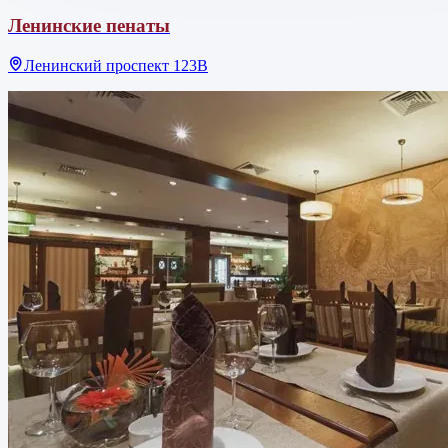
Ленинские пенаты
Ленинский проспект 123В