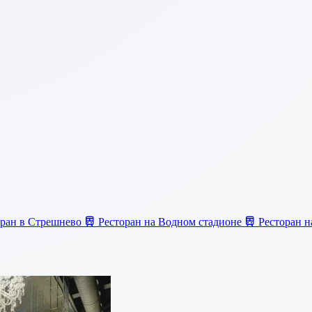
ран в Стрешнево
Ресторан на Водном стадионе
Ресторан н