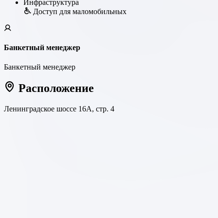
Инфраструктура
Доступ для маломобильных
Банкетный менеджер
Банкетный менеджер
Расположение
Ленинградское шоссе 16А, стр. 4