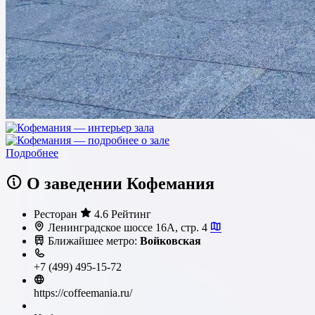
Подробнее
О заведении Кофемания
Ресторан
4.6 Рейтинг
Ленинградское шоссе 16А, стр. 4
Ближайшее метро:
Войковская
+7 (499) 495-15-72
https://coffeemania.ru/