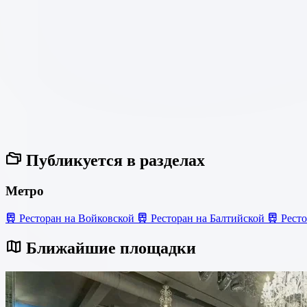
Публикуется в разделах
Метро
Ресторан на Войковской
Ресторан на Балтийской
Ресто
Ближайшие площадки