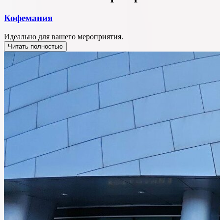
Кофемания
Идеально для вашего мероприятия.
Читать полностью