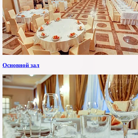
Основной зал