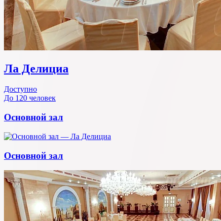
Ла Делициа
Доступно
До 120 человек
Основной зал
Основной зал