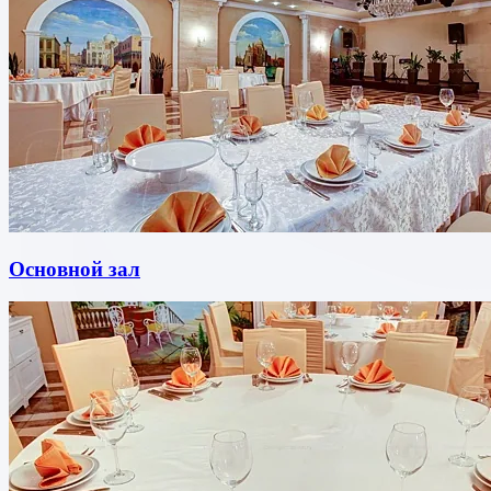
Основной зал