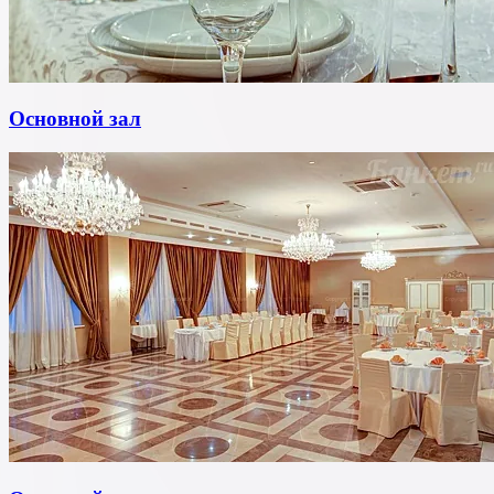
Основной зал