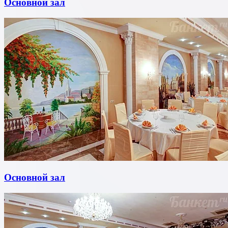
Основной зал
Основной зал