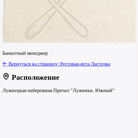
Банкетный менеджер
Вернуться на страницу:
Ресторан-яхта Ласточка
Расположение
Лужнецкая набережная Причал "Лужники. Южный"