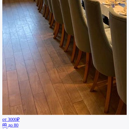
от 3000₽
до 80