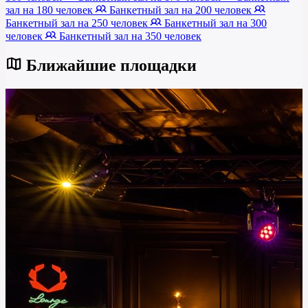
зал на 180 человек
Банкетный зал на 200 человек
Банкетный зал на 250 человек
Банкетный зал на 300
человек
Банкетный зал на 350 человек
Ближайшие площадки