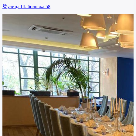
улица Шаболовка 58