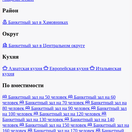
Район
Банкетный зал в Хамовниках
Округ
Банкетный зал в Центральном округе
Кухня
Азиатская кухня
Европейская кухня
Итальянская
кухня
По вместимости
Банкетный зал на 50 человек
Банкетный зал на 60
человек
Банкетный зал на 70 человек
Банкетный зал на
80 человек
Банкетный зал на 90 человек
Банкетный зал
на 100 человек
Банкетный зал на 120 человек
Банкетный зал на 130 человек
Банкетный зал на 140
человек
Банкетный зал на 150 человек
Банкетный зал на
160 человек
Банкетный зал на 170 человек
Банкетный