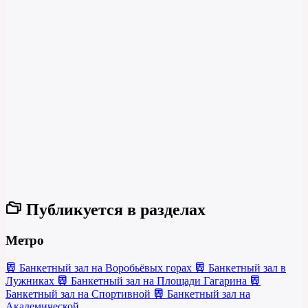
Публикуется в разделах
Метро
Банкетный зал на Воробьёвых горах
Банкетный зал в
Лужниках
Банкетный зал на Площади Гагарина
Банкетный зал на Спортивной
Банкетный зал на
Академической