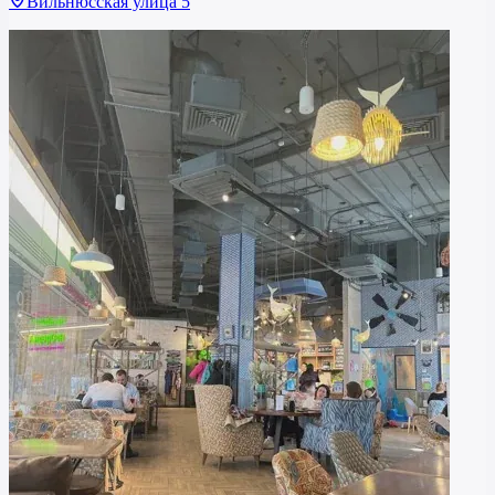
Вильнюсская улица 5