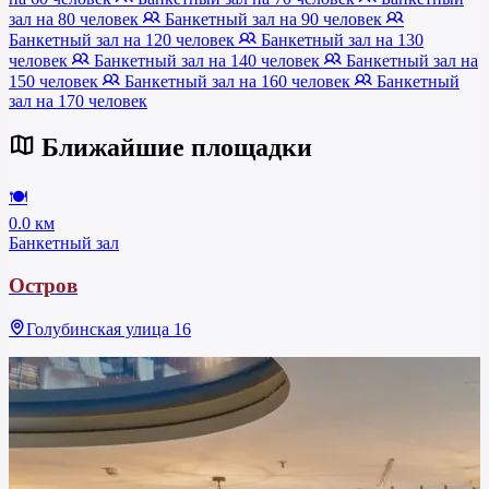
зал на 80 человек
Банкетный зал на 90 человек
Банкетный зал на 120 человек
Банкетный зал на 130
человек
Банкетный зал на 140 человек
Банкетный зал на
150 человек
Банкетный зал на 160 человек
Банкетный
зал на 170 человек
Ближайшие площадки
🍽
0.0 км
Банкетный зал
Остров
Голубинская улица 16