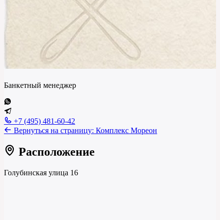
Банкетный менеджер
+7 (495) 481-60-42
Вернуться на страницу:
Комплекс Мореон
Расположение
Голубинская улица 16