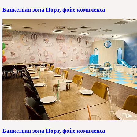
Банкетная зона Порт, фойе комплекса
Банкетная зона Порт, фойе комплекса