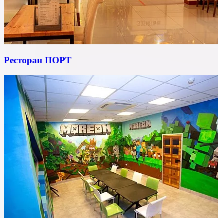
Ресторан ПОРТ