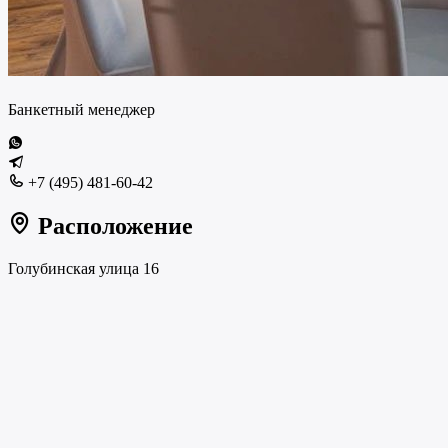
Банкетный менеджер
+7 (495) 481-60-42
Расположение
Голубинская улица 16