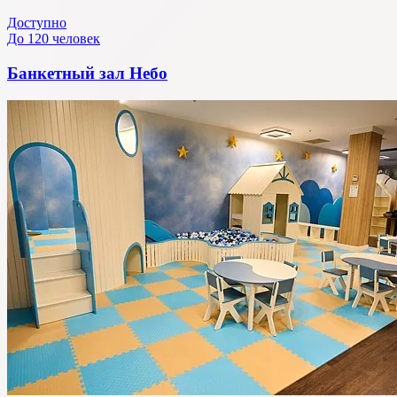
Доступно
До 120 человек
Банкетный зал Небо