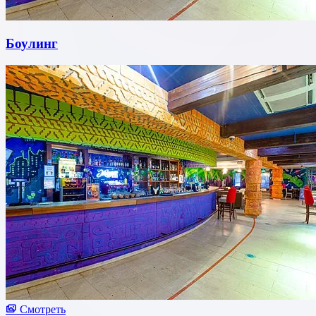
Боулинг
Смотреть