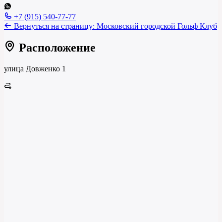
+7 (915) 540-77-77
Вернуться на страницу:
Московский городской Гольф Клуб
Расположение
улица Довженко 1