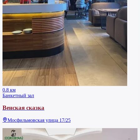
0.8 км
Банкетный зал
Венская сказка
Мосфильмовская улица 17/25