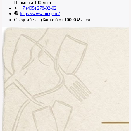
Парковка
100 мест
+7 (495) 278-02-02
https://www.mcgc.ru/
Средний чек (Банкет)
от 10000 ₽
/ чел