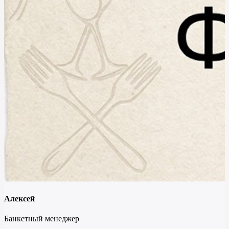
Алексей
Банкетный менеджер