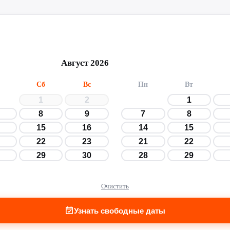
Август 2026
Сб
Вс
Пн
Вт
1
2
1
8
9
7
8
15
16
14
15
22
23
21
22
29
30
28
29
Очистить
Узнать свободные даты