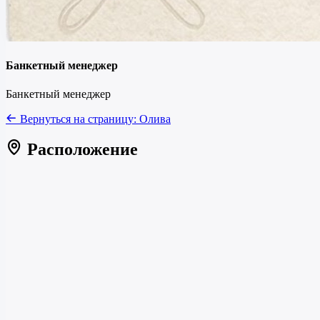
Банкетный менеджер
Банкетный менеджер
Вернуться на страницу:
Олива
Расположение