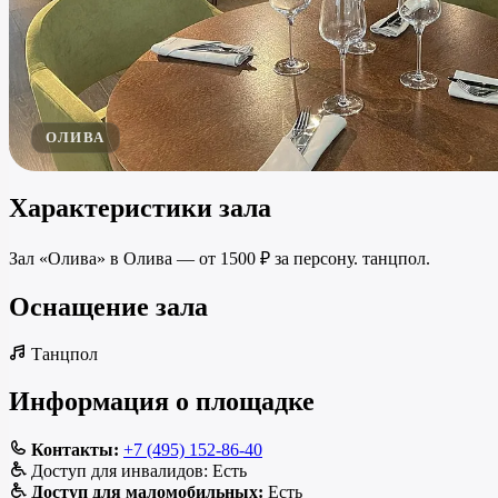
ОЛИВА
Характеристики зала
Зал «Олива» в Олива — от 1500 ₽ за персону. танцпол.
Оснащение зала
Танцпол
Информация о площадке
Контакты:
+7 (495) 152-86-40
Доступ для инвалидов:
Есть
Доступ для маломобильных:
Есть