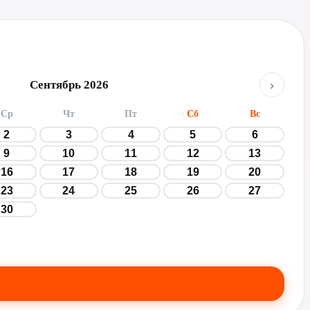
›
Сентябрь 2026
Ср
Чт
Пт
Сб
Вс
2
3
4
5
6
9
10
11
12
13
16
17
18
19
20
23
24
25
26
27
30