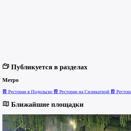
Публикуется в разделах
Метро
Ресторан в Подольске
Ресторан на Силикатной
Рестор
Ближайшие площадки