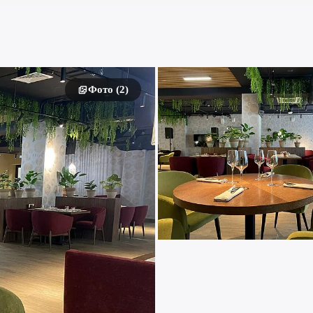
Фото (2)